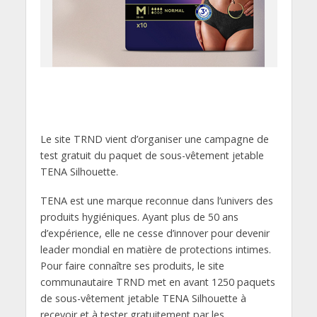
Le site TRND vient d’organiser une campagne de
test gratuit du paquet de sous-vêtement jetable
TENA Silhouette.
TENA est une marque reconnue dans l’univers des
produits hygiéniques. Ayant plus de 50 ans
d’expérience, elle ne cesse d’innover pour devenir
leader mondial en matière de protections intimes.
Pour faire connaître ses produits, le site
communautaire TRND met en avant 1250 paquets
de sous-vêtement jetable TENA Silhouette à
recevoir et à tester gratuitement par les