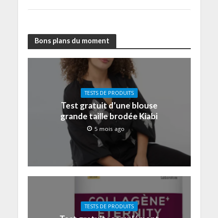
Bons plans du moment
TESTS DE PRODUITS
Test gratuit d’une blouse
grande taille brodée Kiabi
5 mois ago
TESTS DE PRODUITS