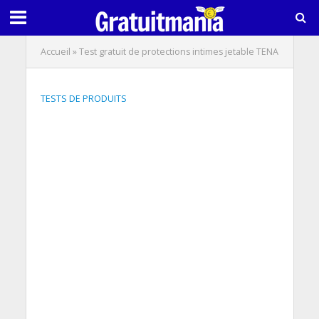
Accueil
»
Test gratuit de protections intimes jetable TENA
TESTS DE PRODUITS