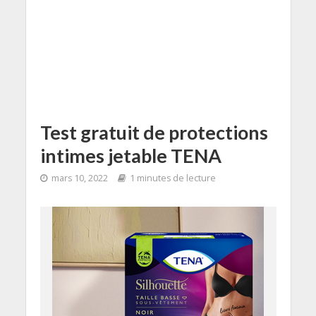
Test gratuit de protections
intimes jetable TENA
mars 10, 2022
1 minutes de lecture