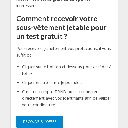
intéressées.
Comment recevoir votre
sous-vêtement jetable pour
un test gratuit ?
Pour recevoir gratuitement vos protections, il vous
suffit de :
Cliquer sur le bouton ci-dessous pour accéder à
l’offre
Cliquer ensuite sur « Je postule »
Créer un compte TRND ou se connecter
directement avec vos identifiants afin de valider
votre candidature.
DÉCOUVRIR L’OFFRE