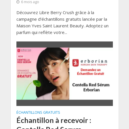
6 mois ago
Découvrez Libre Berry Crush grâce à la
campagne d’échantillons gratuits lancée par la
Maison Yves Saint Laurent Beauty. Adoptez un
parfum qui reflète votre...
ÉCHANTILLONS GRATUITS
Échantillon à recevoir :