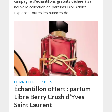
campagne d’échantillons gratuits dédiée à sa
nouvelle collection de parfums Dior Addict.
Explorez toutes les nuances de...
ÉCHANTILLONS GRATUITS
Échantillon offert : parfum
Libre Berry Crush d’Yves
Saint Laurent