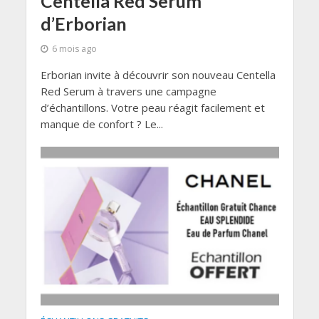
Centella Red Serum
d’Erborian
6 mois ago
Erborian invite à découvrir son nouveau Centella
Red Serum à travers une campagne
d’échantillons. Votre peau réagit facilement et
manque de confort ? Le...