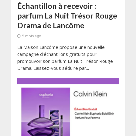
Échantillon à recevoir :
parfum La Nuit Trésor Rouge
Drama de Lancôme
5 mois ago
La Maison Lancôme propose une nouvelle
campagne d’échantillons gratuits pour
promouvoir son parfum La Nuit Trésor Rouge
Drama. Laissez-vous séduire par...