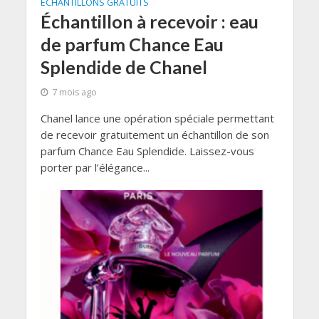
ÉCHANTILLONS GRATUITS
Échantillon à recevoir : eau
de parfum Chance Eau
Splendide de Chanel
7 mois ago
Chanel lance une opération spéciale permettant
de recevoir gratuitement un échantillon de son
parfum Chance Eau Splendide. Laissez-vous
porter par l’élégance...