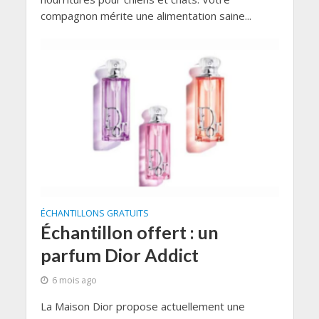
compagnon mérite une alimentation saine...
ÉCHANTILLONS GRATUITS
Échantillon offert : un
parfum Dior Addict
6 mois ago
La Maison Dior propose actuellement une