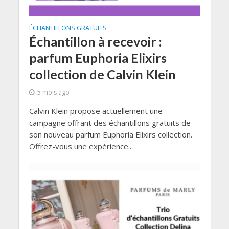
ÉCHANTILLONS GRATUITS
Échantillon à recevoir :
parfum Euphoria Elixirs
collection de Calvin Klein
5 mois ago
Calvin Klein propose actuellement une
campagne offrant des échantillons gratuits de
son nouveau parfum Euphoria Elixirs collection.
Offrez-vous une expérience...