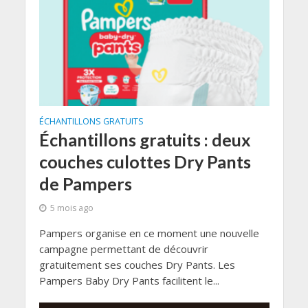
ÉCHANTILLONS GRATUITS
Échantillons gratuits : deux
couches culottes Dry Pants
de Pampers
5 mois ago
Pampers organise en ce moment une nouvelle
campagne permettant de découvrir
gratuitement ses couches Dry Pants. Les
Pampers Baby Dry Pants facilitent le...