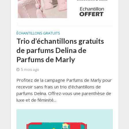
ÉCHANTILLONS GRATUITS
Trio d’échantillons gratuits
de parfums Delina de
Parfums de Marly
5 mois ago
Profitez de la campagne Parfums de Marly pour
recevoir sans frais un trio d’échantillons de
parfums Delina. Offrez-vous une parenthèse de
luxe et de féminité...