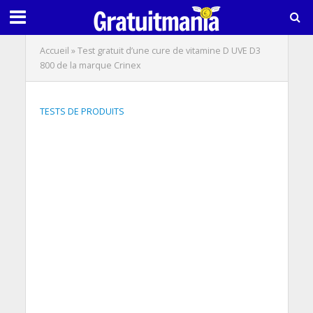
Accueil
»
Test gratuit d’une cure de vitamine D UVE D3
800 de la marque Crinex
TESTS DE PRODUITS