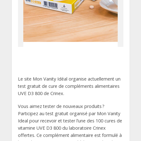
Le site Mon Vanity Idéal organise actuellement un
test gratuit de cure de compléments alimentaires
UVE D3 800 de Crinex.
Vous aimez tester de nouveaux produits ?
Participez au test gratuit organisé par Mon Vanity
Ideal pour recevoir et tester l’une des 100 cures de
vitamine UVE D3 800 du laboratoire Crinex
offertes. Ce complément alimentaire est formulé à