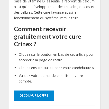
base de vitamine D, essentiel à l’apport de calcium
ainsi qu’au développement des muscles, des os et
des cellules. Cette cure favorise aussi le
fonctionnement du système immunitaire.
Comment recevoir
gratuitement votre cure
Crinex ?
Cliquez sur le bouton en bas de cet article pour
accéder à la page de l’offre
Cliquez ensuite sur « Posez votre candidature »
Validez votre demande en utilisant votre
compte.
DÉCOUVRIR L’OFFRE