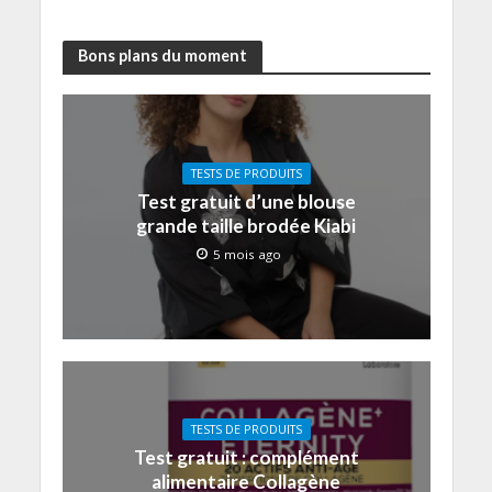
Bons plans du moment
TESTS DE PRODUITS
Test gratuit d’une blouse
grande taille brodée Kiabi
5 mois ago
TESTS DE PRODUITS
Test gratuit : complément
alimentaire Collagène