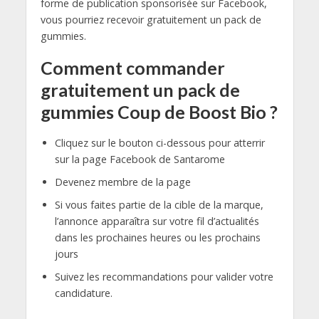
forme de publication sponsorisée sur Facebook,
vous pourriez recevoir gratuitement un pack de
gummies.
Comment commander
gratuitement un pack de
gummies Coup de Boost Bio ?
Cliquez sur le bouton ci-dessous pour atterrir
sur la page Facebook de Santarome
Devenez membre de la page
Si vous faites partie de la cible de la marque,
l’annonce apparaîtra sur votre fil d’actualités
dans les prochaines heures ou les prochains
jours
Suivez les recommandations pour valider votre
candidature.