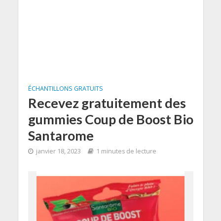
ÉCHANTILLONS GRATUITS
Recevez gratuitement des
gummies Coup de Boost Bio
Santarome
janvier 18, 2023
1 minutes de lecture