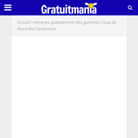
Accueil
»
Recevez gratuitement des gummies Coup de
Boost Bio Santarome