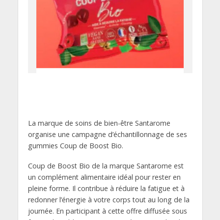
La marque de soins de bien-être Santarome
organise une campagne d’échantillonnage de ses
gummies Coup de Boost Bio.
Coup de Boost Bio de la marque Santarome est
un complément alimentaire idéal pour rester en
pleine forme. Il contribue à réduire la fatigue et à
redonner l’énergie à votre corps tout au long de la
journée. En participant à cette offre diffusée sous