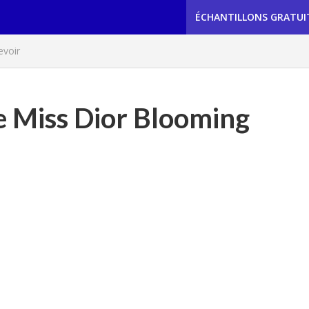
ÉCHANTILLONS GRATUI
evoir
de Miss Dior Blooming