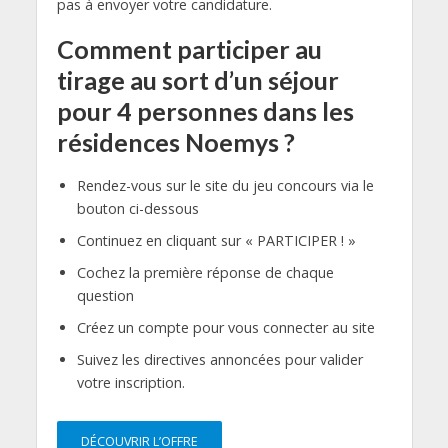
pas à envoyer votre candidature.
Comment participer au
tirage au sort d’un séjour
pour 4 personnes dans les
résidences Noemys ?
Rendez-vous sur le site du jeu concours via le
bouton ci-dessous
Continuez en cliquant sur « PARTICIPER ! »
Cochez la première réponse de chaque
question
Créez un compte pour vous connecter au site
Suivez les directives annoncées pour valider
votre inscription.
DÉCOUVRIR L’OFFRE