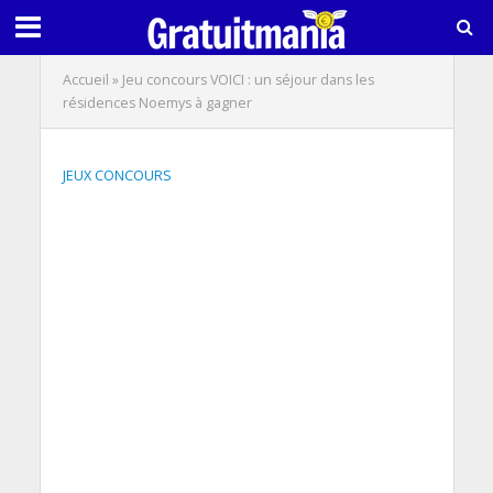
Accueil
»
Jeu concours VOICI : un séjour dans les
résidences Noemys à gagner
JEUX CONCOURS