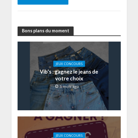
Bons plans du moment
JEUX CONCOURS
Vib’s : gagnez le jeans de
votre choix
5 mois ago
JEUX CONCOURS