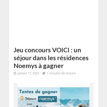
Jeu concours VOICI : un
séjour dans les résidences
Noemys à gagner
janvier 17, 2023
1 minutes de lecture