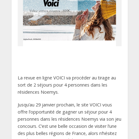
La revue en ligne VOICI va procéder au tirage au
sort de 2 séjours pour 4 personnes dans les
résidences Noemys.
Jusqu’au 29 janvier prochain, le site VOICI vous
offre l’opportunité de gagner un séjour pour 4
personnes dans les résidences Noemys via son jeu
concours. C’est une belle occasion de visiter l’une
des plus belles régions de France, alors n’hésitez