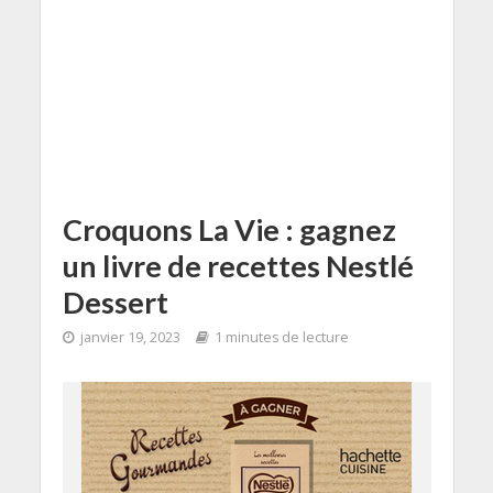
Croquons La Vie : gagnez
un livre de recettes Nestlé
Dessert
janvier 19, 2023
1 minutes de lecture