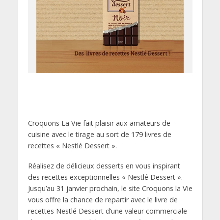
Croquons La Vie fait plaisir aux amateurs de
cuisine avec le tirage au sort de 179 livres de
recettes « Nestlé Dessert ».
Réalisez de délicieux desserts en vous inspirant
des recettes exceptionnelles « Nestlé Dessert ».
Jusqu’au 31 janvier prochain, le site Croquons la Vie
vous offre la chance de repartir avec le livre de
recettes Nestlé Dessert d’une valeur commerciale