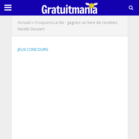
Accueil
»
Croquons La Vie : gagnez un livre de recettes
Nestlé Dessert
JEUX CONCOURS