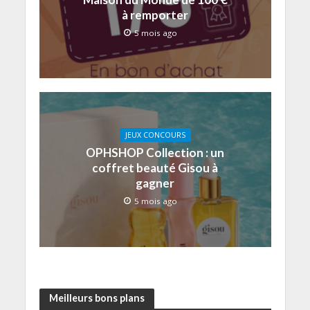
à remporter
5 mois ago
JEUX CONCOURS
OPHSHOP Collection : un
coffret beauté Gisou à
gagner
5 mois ago
Meilleurs bons plans