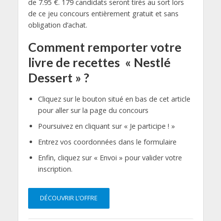
de 7.95 €. 179 candidats seront tirés au sort lors
de ce jeu concours entièrement gratuit et sans
obligation d’achat.
Comment remporter votre
livre de recettes « Nestlé
Dessert » ?
Cliquez sur le bouton situé en bas de cet article
pour aller sur la page du concours
Poursuivez en cliquant sur « Je participe ! »
Entrez vos coordonnées dans le formulaire
Enfin, cliquez sur « Envoi » pour valider votre
inscription.
DÉCOUVRIR L’OFFRE