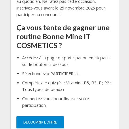
au quotidien. Ne ratez pas cette occasion,
inscrivez-vous avant le 25 novembre 2025 pour
participer au concours !
Ça vous tente de gagner une
routine Bonne Mine IT
COSMETICS ?
Accédez à la page de participation en cliquant
sur le bouton ci-dessous
Sélectionnez « PARTICIPER ! »
Complétez le quiz (R1 : Vitamine B5, B3, E ; R2 :
Tous types de peaux)
Connectez-vous pour finaliser votre
participation.
DÉCOUVRIR L’OFFRE