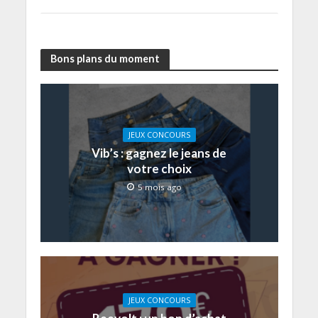
Bons plans du moment
JEUX CONCOURS
Vib’s : gagnez le jeans de
votre choix
5 mois ago
JEUX CONCOURS