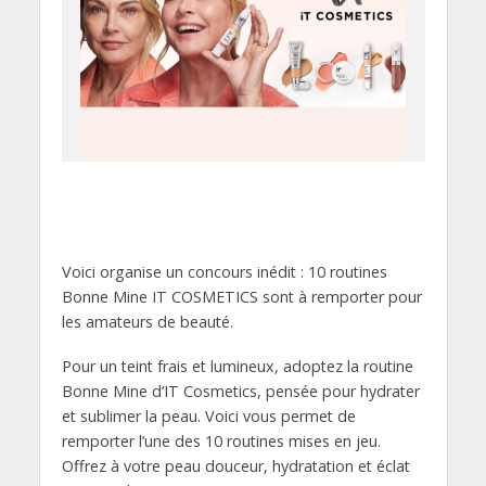
Voici organise un concours inédit : 10 routines
Bonne Mine IT COSMETICS sont à remporter pour
les amateurs de beauté.
Pour un teint frais et lumineux, adoptez la routine
Bonne Mine d’IT Cosmetics, pensée pour hydrater
et sublimer la peau. Voici vous permet de
remporter l’une des 10 routines mises en jeu.
Offrez à votre peau douceur, hydratation et éclat