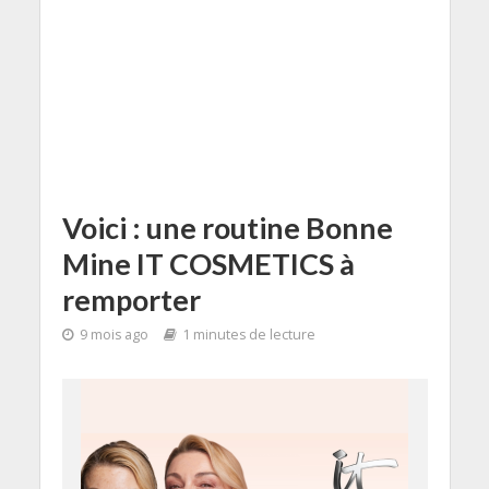
Voici : une routine Bonne
Mine IT COSMETICS à
remporter
9 mois ago
1 minutes de lecture