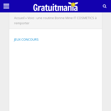
Accueil
»
Voici : une routine Bonne Mine IT COSMETICS à
remporter
JEUX CONCOURS