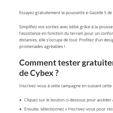
Essayez gratuitement la poussette e-Gazelle S de
Simplifiez vos sorties avec bébé grâce à la pousse
l’assistance en fonction du terrain pour un confo
distances, elle s’occupe de tout. Profitez d’un de
promenades agréables !
Comment tester gratuite
de Cybex ?
Inscrivez-vous à cette campagne en suivant cette 
Cliquez sur le bouton ci-dessous pour accéder
Ensuite, sélectionnez « Inscrivez-vous pour rece