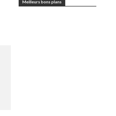
Meilleurs bons plans