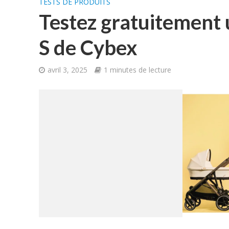
TESTS DE PRODUITS
Testez gratuitement 
S de Cybex
avril 3, 2025
1 minutes de lecture