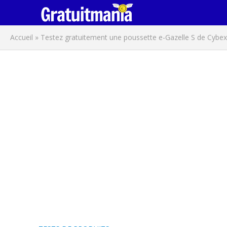
Accueil
»
Testez gratuitement une poussette e-Gazelle S de Cybex