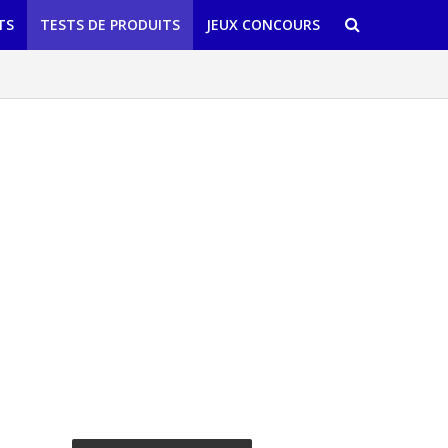
TS
TESTS DE PRODUITS
JEUX CONCOURS