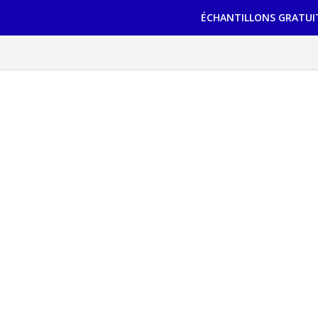
ÉCHANTILLONS GRATUI