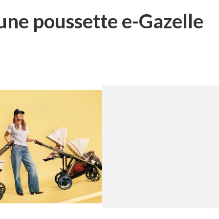
une poussette e-Gazelle