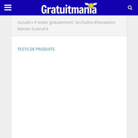
Accueil
»
À tester gratuitement : les huiles d’exception
Maison Guénard
TESTS DE PRODUITS