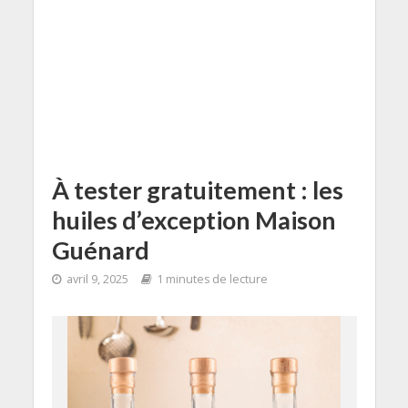
À tester gratuitement : les
huiles d’exception Maison
Guénard
avril 9, 2025
1 minutes de lecture