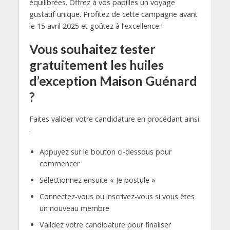
équilibrées. Offrez à vos papilles un voyage
gustatif unique. Profitez de cette campagne avant
le 15 avril 2025 et goûtez à l’excellence !
Vous souhaitez tester
gratuitement les huiles
d’exception Maison Guénard
?
Faites valider votre candidature en procédant ainsi
:
Appuyez sur le bouton ci-dessous pour
commencer
Sélectionnez ensuite « Je postule »
Connectez-vous ou inscrivez-vous si vous êtes
un nouveau membre
Validez votre candidature pour finaliser