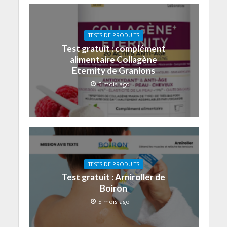
TESTS DE PRODUITS
Test gratuit : complément
alimentaire Collagène
Eternity de Granions
5 mois ago
TESTS DE PRODUITS
Test gratuit : Arniroller de
Boiron
5 mois ago