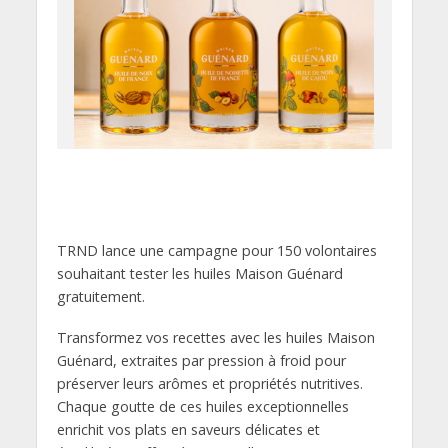
TRND lance une campagne pour 150 volontaires
souhaitant tester les huiles Maison Guénard
gratuitement.
Transformez vos recettes avec les huiles Maison
Guénard, extraites par pression à froid pour
préserver leurs arômes et propriétés nutritives.
Chaque goutte de ces huiles exceptionnelles
enrichit vos plats en saveurs délicates et