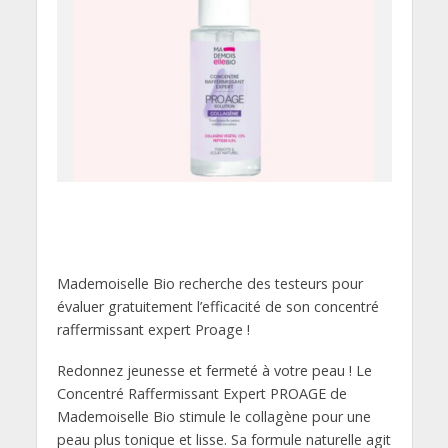
Mademoiselle Bio recherche des testeurs pour
évaluer gratuitement l’efficacité de son concentré
raffermissant expert Proage !
Redonnez jeunesse et fermeté à votre peau ! Le
Concentré Raffermissant Expert PROAGE de
Mademoiselle Bio stimule le collagène pour une
peau plus tonique et lisse. Sa formule naturelle agit