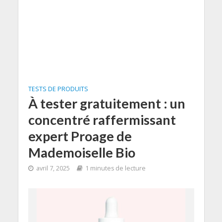
TESTS DE PRODUITS
À tester gratuitement : un
concentré raffermissant
expert Proage de
Mademoiselle Bio
avril 7, 2025
1 minutes de lecture