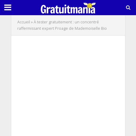
Accueil
»
À tester gratuitement : un concentré
raffermissant expert Proage de Mademoiselle Bio