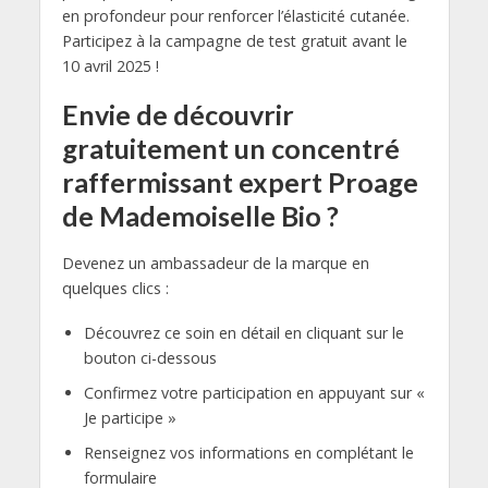
en profondeur pour renforcer l’élasticité cutanée.
Participez à la campagne de test gratuit avant le
10 avril 2025 !
Envie de découvrir
gratuitement un concentré
raffermissant expert Proage
de Mademoiselle Bio ?
Devenez un ambassadeur de la marque en
quelques clics :
Découvrez ce soin en détail en cliquant sur le
bouton ci-dessous
Confirmez votre participation en appuyant sur «
Je participe »
Renseignez vos informations en complétant le
formulaire