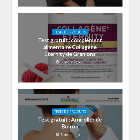
TESTS DE PRODUITS
Test gratuit : complément
alimentaire Collagène
Eternity de Granions
5 mois ago
TESTS DE PRODUITS
Test gratuit : Arniroller de
Boiron
5 mois ago