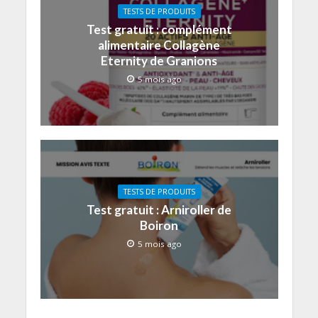
TESTS DE PRODUITS
Test gratuit : complément
alimentaire Collagène
Eternity de Granions
5 mois ago
TESTS DE PRODUITS
Test gratuit : Arniroller de
Boiron
5 mois ago