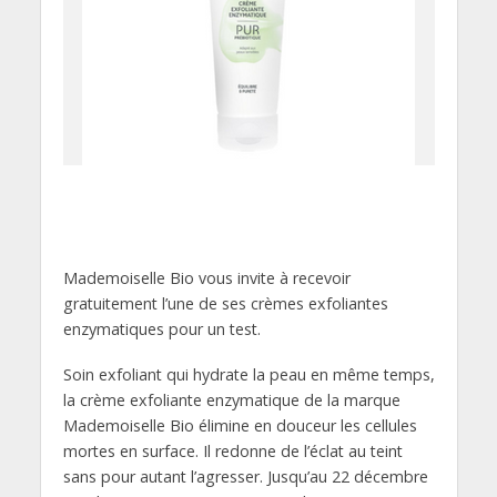
Mademoiselle Bio vous invite à recevoir
gratuitement l’une de ses crèmes exfoliantes
enzymatiques pour un test.
Soin exfoliant qui hydrate la peau en même temps,
la crème exfoliante enzymatique de la marque
Mademoiselle Bio élimine en douceur les cellules
mortes en surface. Il redonne de l’éclat au teint
sans pour autant l’agresser. Jusqu’au 22 décembre