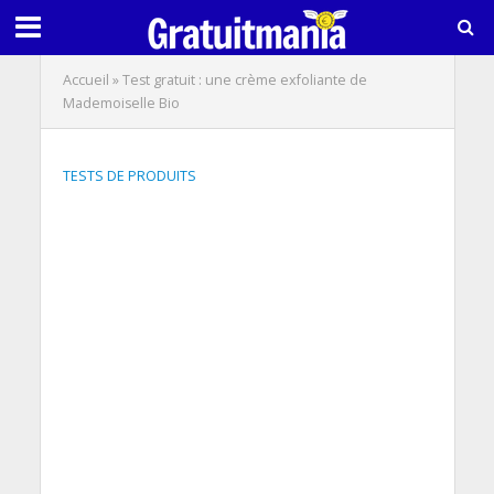
Accueil
»
Test gratuit : une crème exfoliante de
Mademoiselle Bio
TESTS DE PRODUITS