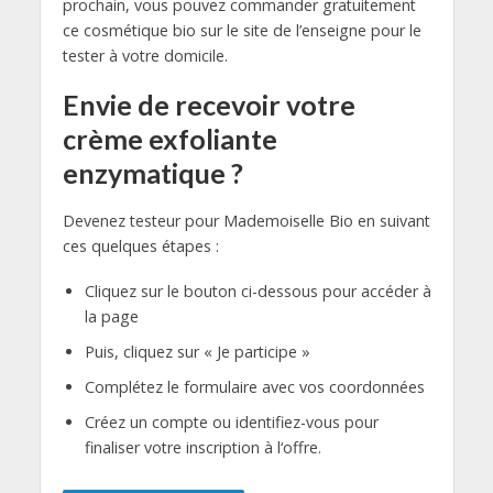
prochain, vous pouvez commander gratuitement
ce cosmétique bio sur le site de l’enseigne pour le
tester à votre domicile.
Envie de recevoir votre
crème exfoliante
enzymatique ?
Devenez testeur pour Mademoiselle Bio en suivant
ces quelques étapes :
Cliquez sur le bouton ci-dessous pour accéder à
la page
Puis, cliquez sur « Je participe »
Complétez le formulaire avec vos coordonnées
Créez un compte ou identifiez-vous pour
finaliser votre inscription à l‘offre.