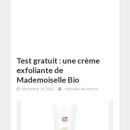
Test gratuit : une crème
exfoliante de
Mademoiselle Bio
décembre 16, 2022
1 minutes de lecture