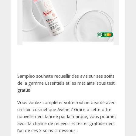
Sampleo souhaite recueillir des avis sur ses soins
de la gamme Essentiels et les met ainsi sous test
gratuit.
Vous voulez compléter votre routine beauté avec
un soin cosmétique Avène ? Grâce à cette offre
nouvellement lancée par la marque, vous pourriez
avoir la chance de recevoir et tester gratuitement
l’un de ces 3 soins ci-dessous :