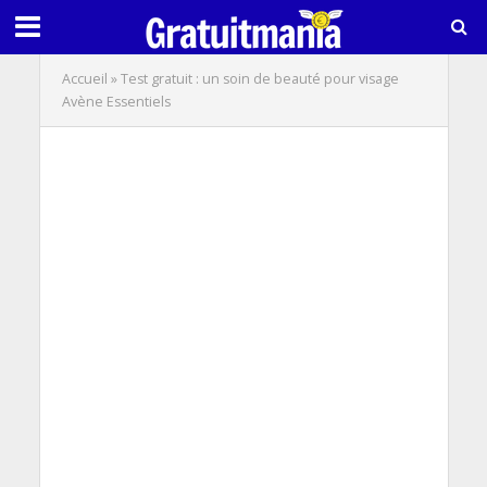
Accueil
»
Test gratuit : un soin de beauté pour visage
Avène Essentiels