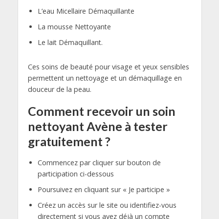
L’eau Micellaire Démaquillante
La mousse Nettoyante
Le lait Démaquillant.
Ces soins de beauté pour visage et yeux sensibles
permettent un nettoyage et un démaquillage en
douceur de la peau.
Comment recevoir un soin
nettoyant Avène à tester
gratuitement ?
Commencez par cliquer sur bouton de
participation ci-dessous
Poursuivez en cliquant sur « Je participe »
Créez un accès sur le site ou identifiez-vous
directement si vous avez déjà un compte