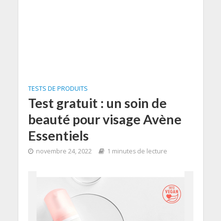
TESTS DE PRODUITS
Test gratuit : un soin de
beauté pour visage Avène
Essentiels
novembre 24, 2022
1 minutes de lecture