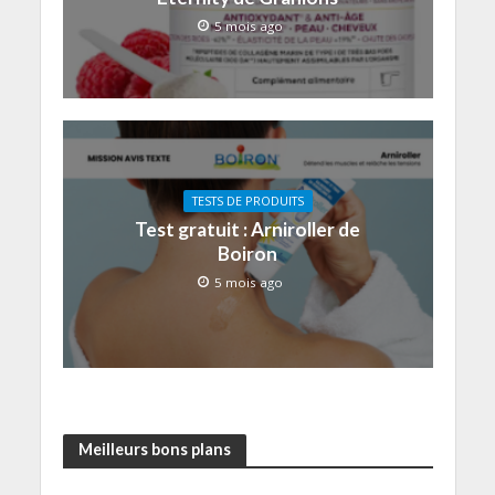
5 mois ago
TESTS DE PRODUITS
Test gratuit : Arniroller de
Boiron
5 mois ago
Meilleurs bons plans