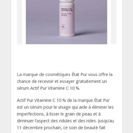
La marque de cosmétiques État Pur vous offre la
chance de recevoir et essayer gratuitement un
sérum Actif Pur Vitamine C 10 %.
Actif Pur Vitamine C 10 % de la marque État Pur
est un sérum pour le visage qui aide à éliminer les
imperfections, à lisser le grain de peau et à
diminuer l’aspect des ridules et des rides. Jusqu’au
11 décembre prochain, ce soin de beauté fait