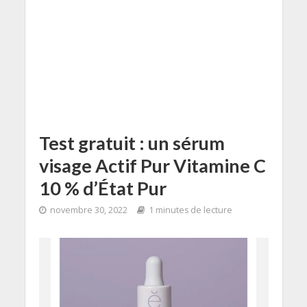
Test gratuit : un sérum
visage Actif Pur Vitamine C
10 % d’État Pur
novembre 30, 2022
1 minutes de lecture