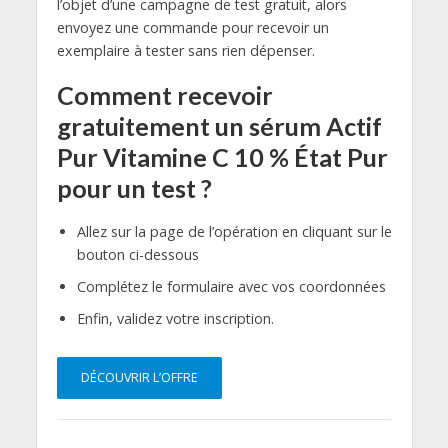
l’objet d’une campagne de test gratuit, alors
envoyez une commande pour recevoir un
exemplaire à tester sans rien dépenser.
Comment recevoir
gratuitement un sérum Actif
Pur Vitamine C 10 % État Pur
pour un test ?
Allez sur la page de l’opération en cliquant sur le
bouton ci-dessous
Complétez le formulaire avec vos coordonnées
Enfin, validez votre inscription.
DÉCOUVRIR L’OFFRE