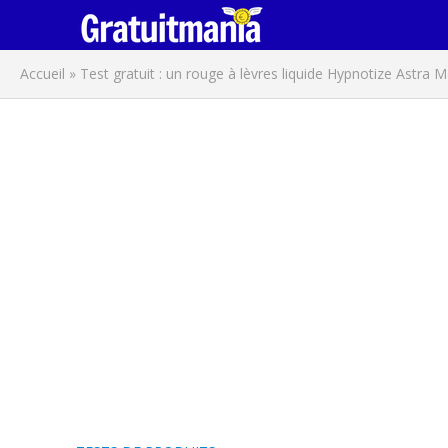
Accueil
»
Test gratuit : un rouge à lèvres liquide Hypnotize Astra 