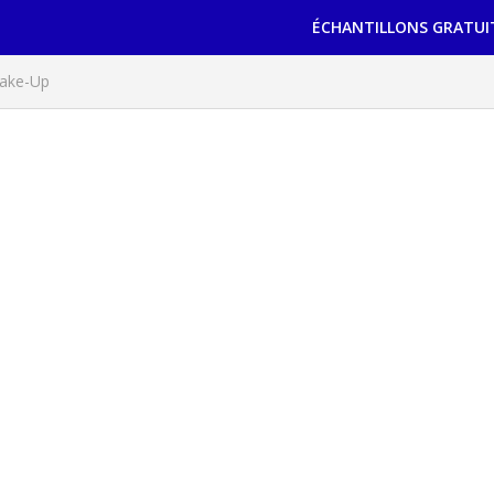
ÉCHANTILLONS GRATUI
Make-Up