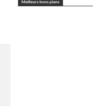
Meilleurs bons plans