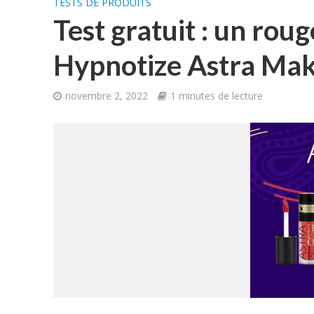
TESTS DE PRODUITS
Test gratuit : un roug
Hypnotize Astra Ma
novembre 2, 2022
1 minutes de lecture