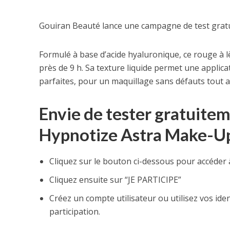
Gouiran Beauté lance une campagne de test gratui
Formulé à base d’acide hyaluronique, ce rouge à 
près de 9 h. Sa texture liquide permet une applicat
parfaites, pour un maquillage sans défauts tout a
Envie de tester gratuitem
Hypnotize Astra Make-Up
Cliquez sur le bouton ci-dessous pour accéder 
Cliquez ensuite sur “JE PARTICIPE”
Créez un compte utilisateur ou utilisez vos ide
participation.