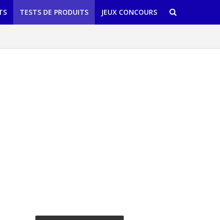
TS
TESTS DE PRODUITS
JEUX CONCOURS