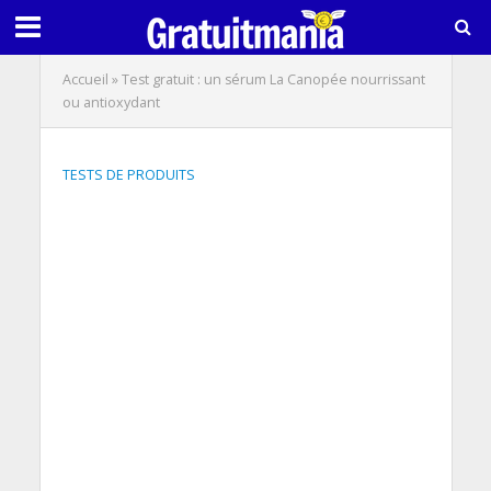
Accueil
»
Test gratuit : un sérum La Canopée nourrissant
ou antioxydant
TESTS DE PRODUITS