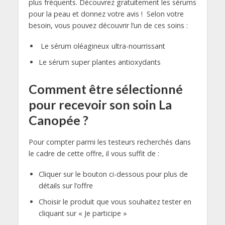
plus fréquents. Découvrez gratuitement les sérums
pour la peau et donnez votre avis ! Selon votre
besoin, vous pouvez découvrir l’un de ces soins :
Le sérum oléagineux ultra-nourrissant
Le sérum super plantes antioxydants
Comment être sélectionné
pour recevoir son soin La
Canopée ?
Pour compter parmi les testeurs recherchés dans
le cadre de cette offre, il vous suffit de :
Cliquer sur le bouton ci-dessous pour plus de
détails sur l’offre
Choisir le produit que vous souhaitez tester en
cliquant sur « Je participe »