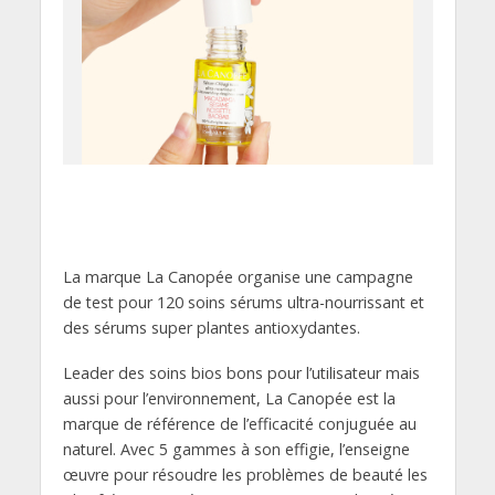
La marque La Canopée organise une campagne
de test pour 120 soins sérums ultra-nourrissant et
des sérums super plantes antioxydantes.
Leader des soins bios bons pour l’utilisateur mais
aussi pour l’environnement, La Canopée est la
marque de référence de l’efficacité conjuguée au
naturel. Avec 5 gammes à son effigie, l’enseigne
œuvre pour résoudre les problèmes de beauté les