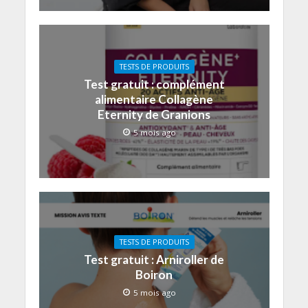
TESTS DE PRODUITS
Test gratuit : complément
alimentaire Collagène
Eternity de Granions
5 mois ago
TESTS DE PRODUITS
Test gratuit : Arniroller de
Boiron
5 mois ago