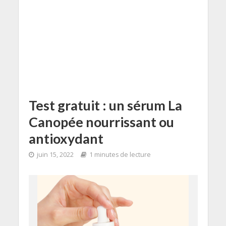
Test gratuit : un sérum La
Canopée nourrissant ou
antioxydant
juin 15, 2022
1 minutes de lecture