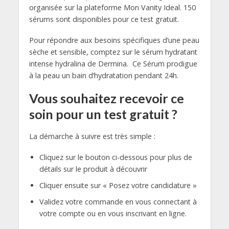
organisée sur la plateforme Mon Vanity Ideal. 150
sérums sont disponibles pour ce test gratuit.
Pour répondre aux besoins spécifiques d’une peau
sèche et sensible, comptez sur le sérum hydratant
intense hydralina de Dermina. Ce Sérum prodigue
à la peau un bain d’hydratation pendant 24h.
Vous souhaitez recevoir ce
soin pour un test gratuit ?
La démarche à suivre est très simple :
Cliquez sur le bouton ci-dessous pour plus de
détails sur le produit à découvrir
Cliquer ensuite sur « Posez votre candidature »
Validez votre commande en vous connectant à
votre compte ou en vous inscrivant en ligne.