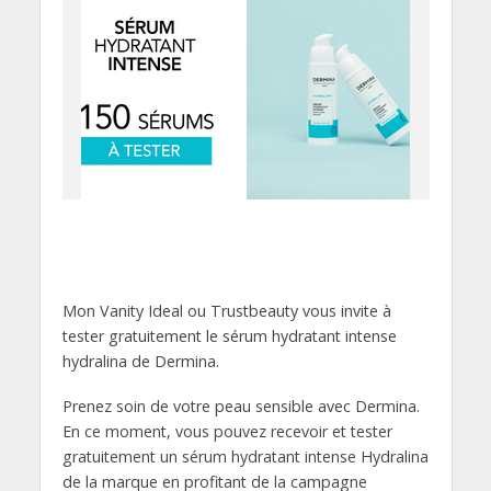
Mon Vanity Ideal ou Trustbeauty vous invite à
tester gratuitement le sérum hydratant intense
hydralina de Dermina.
Prenez soin de votre peau sensible avec Dermina.
En ce moment, vous pouvez recevoir et tester
gratuitement un sérum hydratant intense Hydralina
de la marque en profitant de la campagne