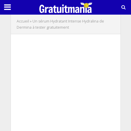
Accueil
»
Un sérum Hydratant Intense Hydralina de
Dermina à tester gratuitement