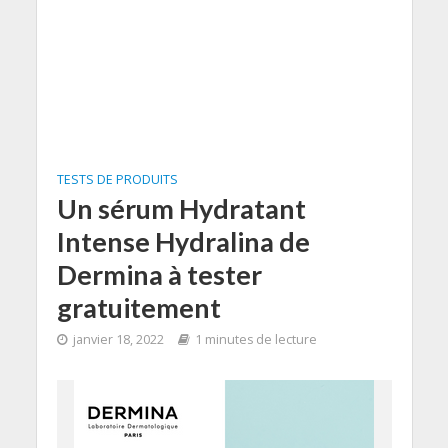
TESTS DE PRODUITS
Un sérum Hydratant
Intense Hydralina de
Dermina à tester
gratuitement
janvier 18, 2022
1 minutes de lecture