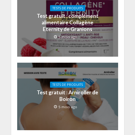
TESTS DE PRODUITS
Test gratuit : complément
alimentaire Collagène
Eternity de Granions
5 mois ago
TESTS DE PRODUITS
Test gratuit : Arniroller de
Boiron
5 mois ago