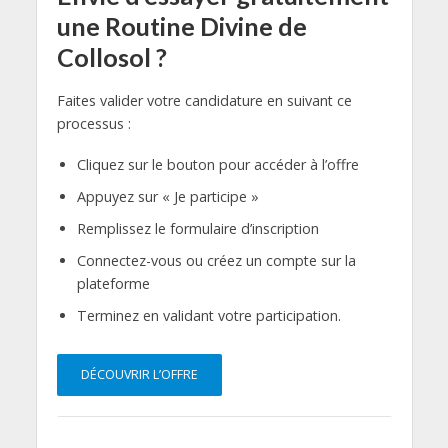
une Routine Divine de
Collosol ?
Faites valider votre candidature en suivant ce
processus :
Cliquez sur le bouton pour accéder à l’offre
Appuyez sur « Je participe »
Remplissez le formulaire d’inscription
Connectez-vous ou créez un compte sur la
plateforme
Terminez en validant votre participation.
DÉCOUVRIR L’OFFRE