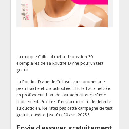
La marque Collosol met à disposition 30
exemplaires de sa Routine Divine pour un test
gratuit.
La Routine Divine de Collosol vous promet une
peau fraîche et chouchoutée. L’Huile Extra nettoie
en profondeur, l’Eau de Lait adoucit et parfume
subtilement. Profitez d’un vrai moment de détente
au quotidien. Ne ratez pas cette campagne de test
gratuit, ouverte jusqu’au 20 avril 2025 !
Envie d’essayer gratuitement