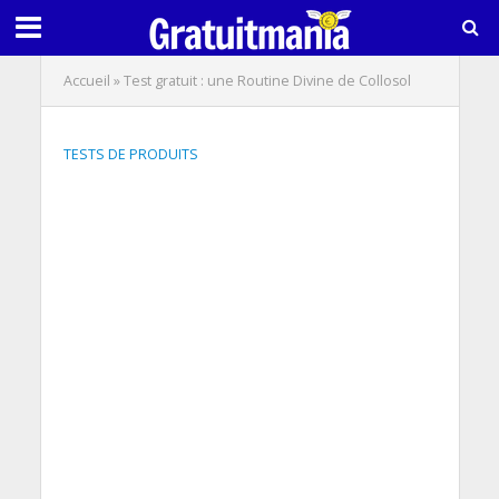
Accueil
»
Test gratuit : une Routine Divine de Collosol
TESTS DE PRODUITS