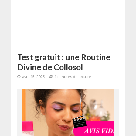
Test gratuit : une Routine
Divine de Collosol
avril 15, 2025
1 minutes de lecture