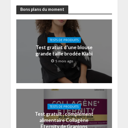
Bons plans du moment
TESTS DE PRODUITS
Test gratuit d’une blouse
grande taille brodée Kiabi
5 mois ago
TESTS DE PRODUITS
Test gratuit : complément
alimentaire Collagène
Eternity de Granions