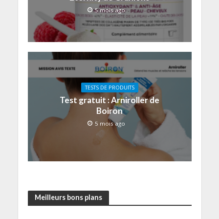
5 mois ago
TESTS DE PRODUITS
Test gratuit : Arniroller de
Boiron
5 mois ago
Meilleurs bons plans