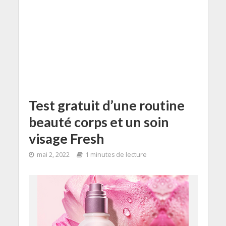
Test gratuit d’une routine
beauté corps et un soin
visage Fresh
mai 2, 2022
1 minutes de lecture