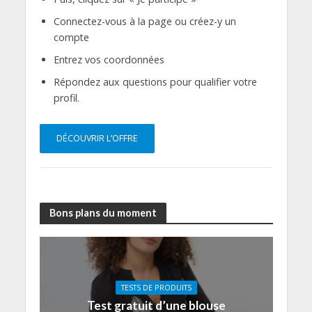
Connectez-vous à la page ou créez-y un
compte
Entrez vos coordonnées
Répondez aux questions pour qualifier votre
profil.
DÉCOUVRIR L’OFFRE
Bons plans du moment
TESTS DE PRODUITS
Test gratuit d’une blouse