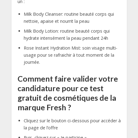
un :
Milk Body Cleanser: routine beauté corps qui
nettoie, apaise et nourrit la peau
Milk Body Lotion: routine beauté corps qui
hydrate intensément la peau pendant 24h
Rose Instant Hydration Mist: soin visage multi-
usage pour se rafraichir à tout moment de la
journée.
Comment faire valider votre
candidature pour ce test
gratuit de cosmétiques de la
marque Fresh ?
Cliquez sur le bouton ci-dessous pour accéder à
la page de l’offre
Puis, cliquez sur « Je participe »