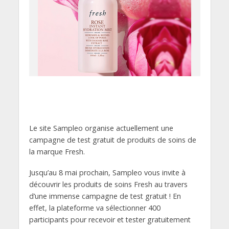
Le site Sampleo organise actuellement une
campagne de test gratuit de produits de soins de
la marque Fresh.
Jusqu’au 8 mai prochain, Sampleo vous invite à
découvrir les produits de soins Fresh au travers
d’une immense campagne de test gratuit ! En
effet, la plateforme va sélectionner 400
participants pour recevoir et tester gratuitement