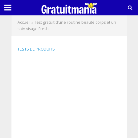
Accueil
»
Test gratuit d’une routine beauté corps et un
soin visage Fresh
TESTS DE PRODUITS