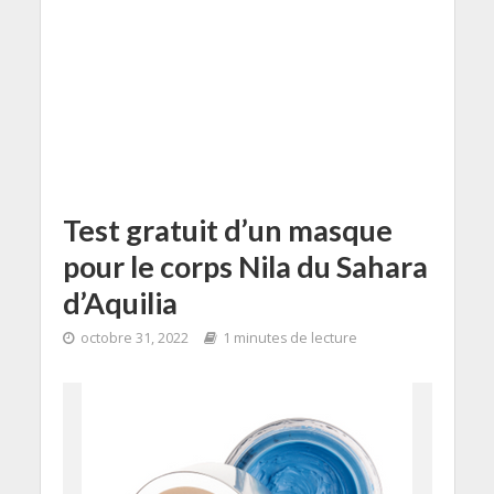
Test gratuit d’un masque
pour le corps Nila du Sahara
d’Aquilia
octobre 31, 2022
1 minutes de lecture