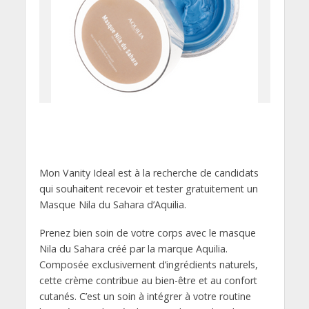
Mon Vanity Ideal est à la recherche de candidats
qui souhaitent recevoir et tester gratuitement un
Masque Nila du Sahara d’Aquilia.
Prenez bien soin de votre corps avec le masque
Nila du Sahara créé par la marque Aquilia.
Composée exclusivement d’ingrédients naturels,
cette crème contribue au bien-être et au confort
cutanés. C’est un soin à intégrer à votre routine