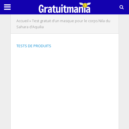
Accueil
»
Test gratuit d’un masque pour le corps Nila du
Sahara d’Aquilia
TESTS DE PRODUITS