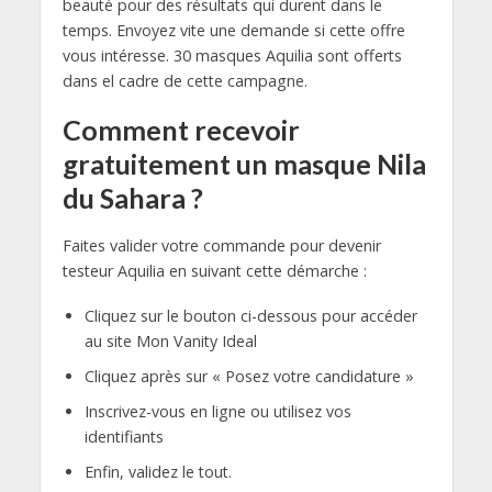
beauté pour des résultats qui durent dans le
temps. Envoyez vite une demande si cette offre
vous intéresse. 30 masques Aquilia sont offerts
dans el cadre de cette campagne.
Comment recevoir
gratuitement un masque Nila
du Sahara ?
Faites valider votre commande pour devenir
testeur Aquilia en suivant cette démarche :
Cliquez sur le bouton ci-dessous pour accéder
au site Mon Vanity Ideal
Cliquez après sur « Posez votre candidature »
Inscrivez-vous en ligne ou utilisez vos
identifiants
Enfin, validez le tout.