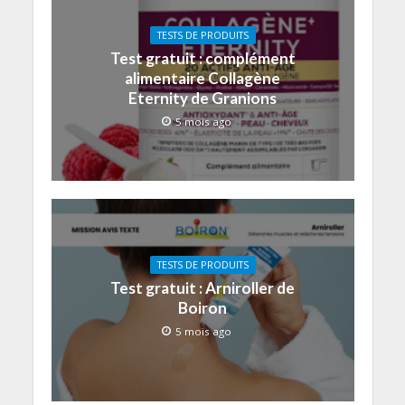
TESTS DE PRODUITS
Test gratuit : complément
alimentaire Collagène
Eternity de Granions
5 mois ago
TESTS DE PRODUITS
Test gratuit : Arniroller de
Boiron
5 mois ago