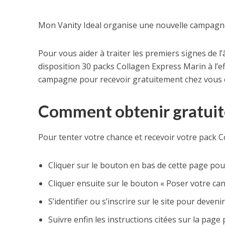
Mon Vanity Ideal organise une nouvelle campagne 
Pour vous aider à traiter les premiers signes de 
disposition 30 packs Collagen Express Marin à l’eff
campagne pour recevoir gratuitement chez vous ce
Comment obtenir gratuit
Pour tenter votre chance et recevoir votre pack Co
Cliquer sur le bouton en bas de cette page pour
Cliquer ensuite sur le bouton « Poser votre ca
S’identifier ou s’inscrire sur le site pour dev
Suivre enfin les instructions citées sur la page 