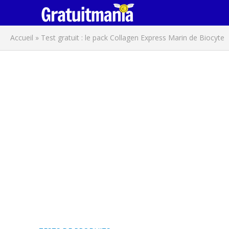
Accueil
»
Test gratuit : le pack Collagen Express Marin de Biocyte