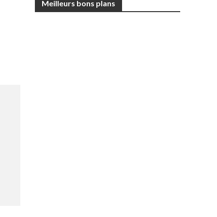
Meilleurs bons plans