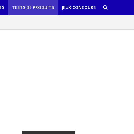
TS
TESTS DE PRODUITS
JEUX CONCOURS