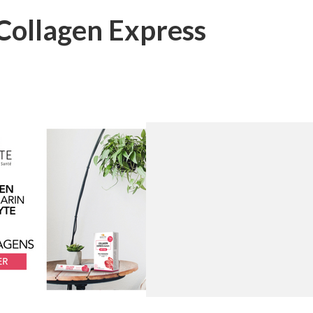
k Collagen Express