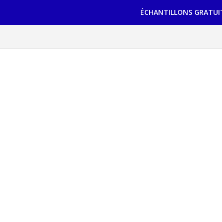
ÉCHANTILLONS GRATUI