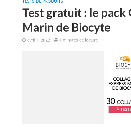
TESTS DE PRODUITS
Test gratuit : le pac
Marin de Biocyte
avril 1, 2022
1 minutes de lecture