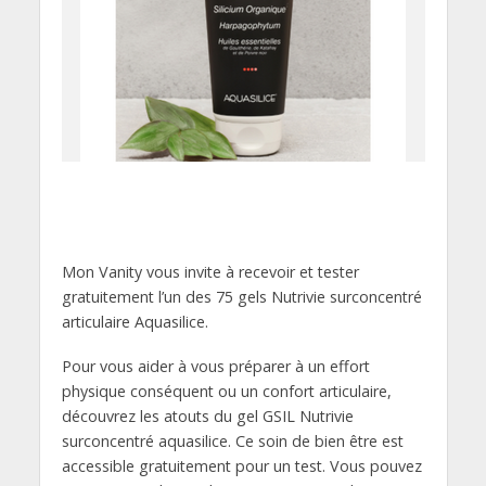
Mon Vanity vous invite à recevoir et tester
gratuitement l’un des 75 gels Nutrivie surconcentré
articulaire Aquasilice.
Pour vous aider à vous préparer à un effort
physique conséquent ou un confort articulaire,
découvrez les atouts du gel GSIL Nutrivie
surconcentré aquasilice. Ce soin de bien être est
accessible gratuitement pour un test. Vous pouvez