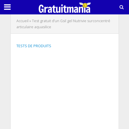
Accueil
»
Test gratuit d’un Gsil gel Nutrivie surconcentré
articulaire aquasilice
TESTS DE PRODUITS