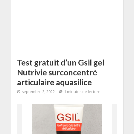
Test gratuit d’un Gsil gel
Nutrivie surconcentré
articulaire aquasilice
septembre 3, 2022
1 minutes de lecture