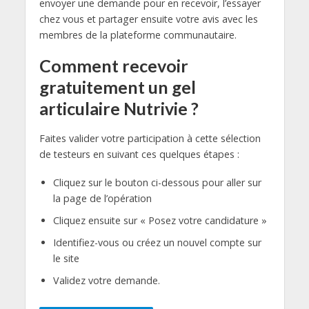
envoyer une demande pour en recevoir, l’essayer
chez vous et partager ensuite votre avis avec les
membres de la plateforme communautaire.
Comment recevoir
gratuitement un gel
articulaire Nutrivie ?
Faites valider votre participation à cette sélection
de testeurs en suivant ces quelques étapes :
Cliquez sur le bouton ci-dessous pour aller sur
la page de l’opération
Cliquez ensuite sur « Posez votre candidature »
Identifiez-vous ou créez un nouvel compte sur
le site
Validez votre demande.