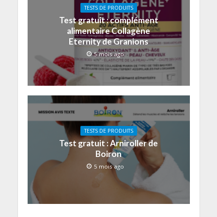
TESTS DE PRODUITS
Test gratuit : complément
alimentaire Collagène
Eternity de Granions
5 mois ago
TESTS DE PRODUITS
Test gratuit : Arniroller de
Boiron
5 mois ago