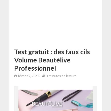
Test gratuit : des faux cils
Volume Beautélive
Professionnel
février 7, 2023
1 minutes de lecture