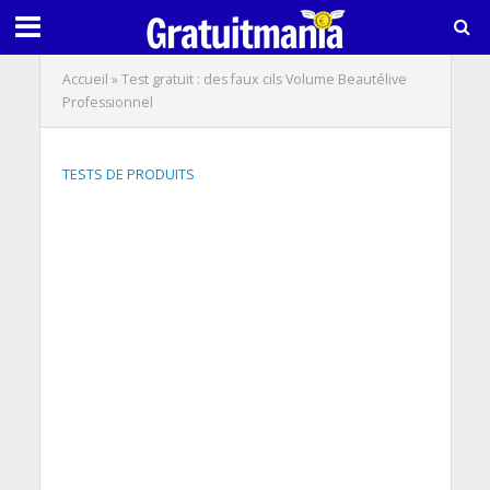
Accueil
»
Test gratuit : des faux cils Volume Beautélive
Professionnel
TESTS DE PRODUITS