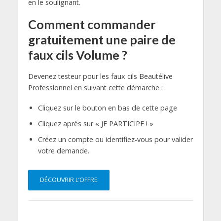
en le soulignant.
Comment commander
gratuitement une paire de
faux cils Volume ?
Devenez testeur pour les faux cils Beautélive
Professionnel en suivant cette démarche :
Cliquez sur le bouton en bas de cette page
Cliquez après sur « JE PARTICIPE ! »
Créez un compte ou identifiez-vous pour valider
votre demande.
DÉCOUVRIR L’OFFRE