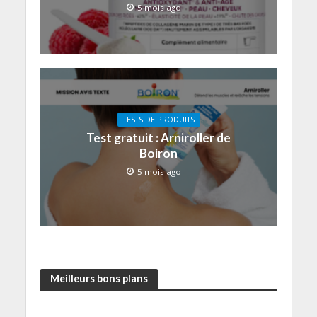
5 mois ago
TESTS DE PRODUITS
Test gratuit : Arniroller de
Boiron
5 mois ago
Meilleurs bons plans