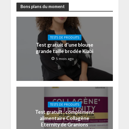
Bons plans du moment
TESTS DE PRODUITS
Test gratuit d’une blouse
grande taille brodée Kiabi
5 mois ago
TESTS DE PRODUITS
Test gratuit : complément
alimentaire Collagène
Eternity de Granions