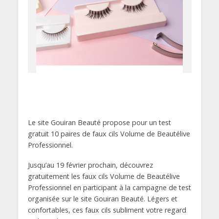
Le site Gouiran Beauté propose pour un test
gratuit 10 paires de faux cils Volume de Beautélive
Professionnel.
Jusqu’au 19 février prochain, découvrez
gratuitement les faux cils Volume de Beautélive
Professionnel en participant à la campagne de test
organisée sur le site Gouiran Beauté. Légers et
confortables, ces faux cils subliment votre regard