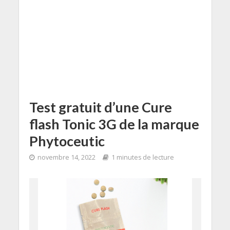
Test gratuit d’une Cure
flash Tonic 3G de la marque
Phytoceutic
novembre 14, 2022
1 minutes de lecture