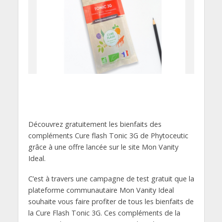
Découvrez gratuitement les bienfaits des
compléments Cure flash Tonic 3G de Phytoceutic
grâce à une offre lancée sur le site Mon Vanity
Ideal.
C’est à travers une campagne de test gratuit que la
plateforme communautaire Mon Vanity Ideal
souhaite vous faire profiter de tous les bienfaits de
la Cure Flash Tonic 3G. Ces compléments de la