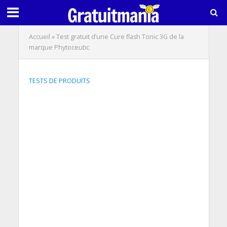
Accueil
»
Test gratuit d’une Cure flash Tonic 3G de la
marque Phytoceutic
TESTS DE PRODUITS