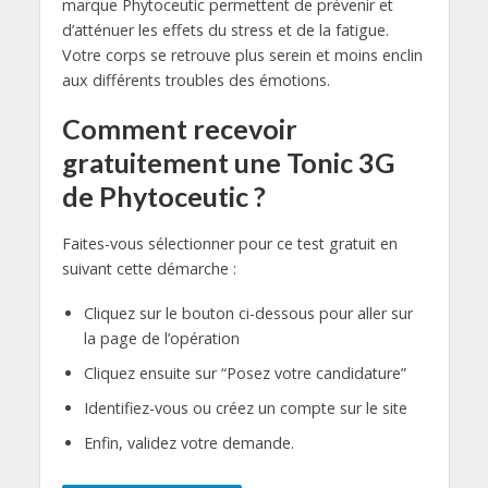
marque Phytoceutic permettent de prévenir et
d’atténuer les effets du stress et de la fatigue.
Votre corps se retrouve plus serein et moins enclin
aux différents troubles des émotions.
Comment recevoir
gratuitement une Tonic 3G
de Phytoceutic ?
Faites-vous sélectionner pour ce test gratuit en
suivant cette démarche :
Cliquez sur le bouton ci-dessous pour aller sur
la page de l’opération
Cliquez ensuite sur “Posez votre candidature”
Identifiez-vous ou créez un compte sur le site
Enfin, validez votre demande.