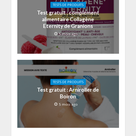
TESTS DE PRODUITS
Test gratuit : complément
alimentaire Collagène
Eternity de Granions
5 mois ago
TESTS DE PRODUITS
Test gratuit : Arniroller de
Boiron
5 mois ago