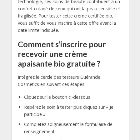
technologie, ces soins de beauté contribuent à un
confort cutané de ceux qui ont la peau sensible et
fragilisée. Pour tester cette crème certifiée bio, il
vous suffit de vous inscrire à cette offre avant la
date limite indiquée.
Comment s’inscrire pour
recevoir une crème
apaisante bio gratuite ?
Intégrez le cercle des testeurs Guérande
Cosmetics en suivant ces étapes :
Cliquez sur le bouton ci-dessous
Repérez le soin à tester puis cliquez sur « Je
participe »
Complétez soigneusement le formulaire de
renseignement