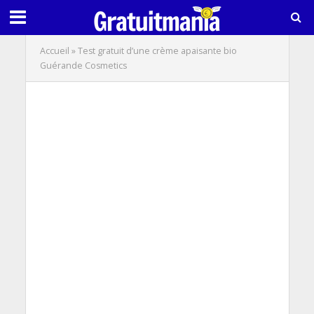
Accueil
»
Test gratuit d’une crème apaisante bio
Guérande Cosmetics