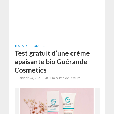
TESTS DE PRODUITS
Test gratuit d’une crème
apaisante bio Guérande
Cosmetics
janvier 24, 2023
1 minutes de lecture