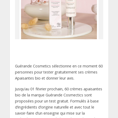
Guérande Cosmetics sélectionne en ce moment 60
personnes pour tester gratuitement ses crèmes
Apaisantes bio et donner leur avis.
Jusqu’au 01 février prochain, 60 crèmes apaisantes
bio de la marque Guérande Cosmectics sont
proposées pour un test gratuit. Formulés à base
d’ingrédients d’origine naturelle et avec tout le
savoir-faire d’un enseigne qui mise sur la