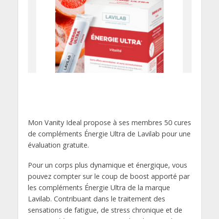
Mon Vanity Ideal propose à ses membres 50 cures
de compléments Énergie Ultra de Lavilab pour une
évaluation gratuite.
Pour un corps plus dynamique et énergique, vous
pouvez compter sur le coup de boost apporté par
les compléments Énergie Ultra de la marque
Lavilab. Contribuant dans le traitement des
sensations de fatigue, de stress chronique et de