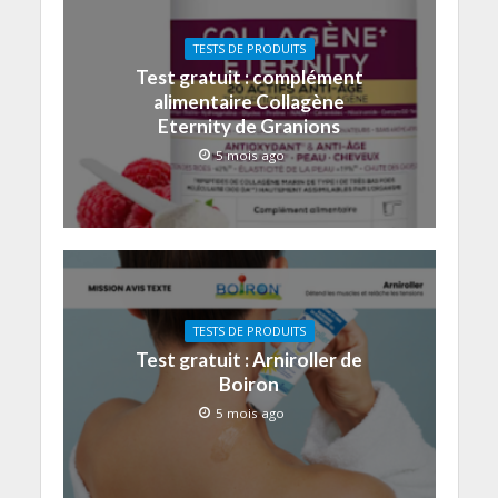
TESTS DE PRODUITS
Test gratuit : complément
alimentaire Collagène
Eternity de Granions
5 mois ago
TESTS DE PRODUITS
Test gratuit : Arniroller de
Boiron
5 mois ago