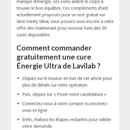
manque d’énergie, ces soins aident le corps à
trouver le bon équilibre. Ces compléments étant
actuellement proposés pour un test gratuit sur
Mon Vanity Ideal, vous pouvez vous inscrire à cette
offre dès maintenant pour recevoir l’une des 50
cures disponibles.
Comment commander
gratuitement une cure
Énergie Ultra de Lavilab ?
Cliquez sur le bouton en bas de cet article pour
plus de détails sur cette opération
Puis, cliquez sur « Poser votre candidature »
Connectez-vous à votre compte ou inscrivez-
vous en ligne
Enfin, réalisez les étapes restantes pour valider
votre demande.