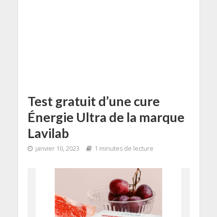
Test gratuit d’une cure
Énergie Ultra de la marque
Lavilab
janvier 10, 2023
1 minutes de lecture