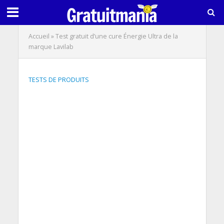
Accueil
»
Test gratuit d’une cure Énergie Ultra de la
marque Lavilab
TESTS DE PRODUITS