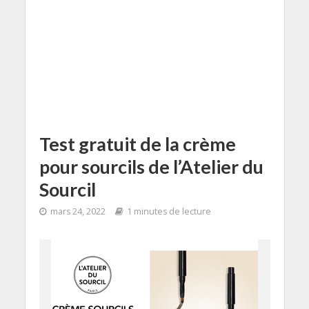
Test gratuit de la crème
pour sourcils de l’Atelier du
Sourcil
mars 24, 2022
1 minutes de lecture