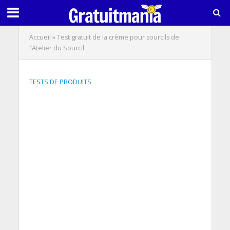
Accueil
»
Test gratuit de la crème pour sourcils de
l’Atelier du Sourcil
TESTS DE PRODUITS