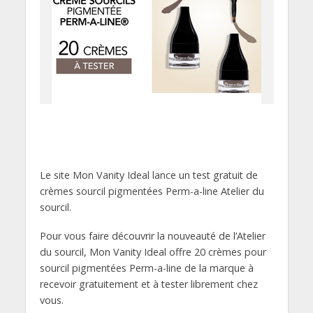
Le site Mon Vanity Ideal lance un test gratuit de
crèmes sourcil pigmentées Perm-a-line Atelier du
sourcil.
Pour vous faire découvrir la nouveauté de l’Atelier
du sourcil, Mon Vanity Ideal offre 20 crèmes pour
sourcil pigmentées Perm-a-line de la marque à
recevoir gratuitement et à tester librement chez
vous.