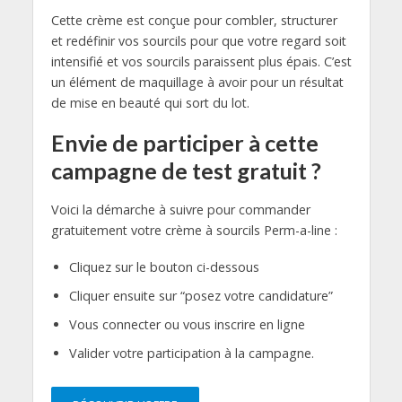
Cette crème est conçue pour combler, structurer
et redéfinir vos sourcils pour que votre regard soit
intensifié et vos sourcils paraissent plus épais. C’est
un élément de maquillage à avoir pour un résultat
de mise en beauté qui sort du lot.
Envie de participer à cette
campagne de test gratuit ?
Voici la démarche à suivre pour commander
gratuitement votre crème à sourcils Perm-a-line :
Cliquez sur le bouton ci-dessous
Cliquer ensuite sur “posez votre candidature”
Vous connecter ou vous inscrire en ligne
Valider votre participation à la campagne.