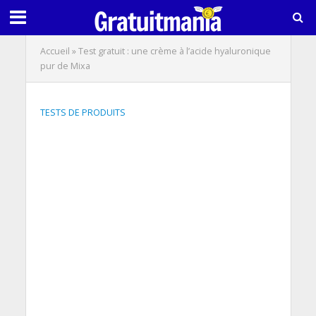
Accueil
»
Test gratuit : une crème à l’acide hyaluronique
pur de Mixa
TESTS DE PRODUITS