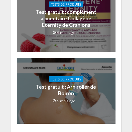
TESTS DE PRODUITS
Test gratuit : complément
alimentaire Collagène
Eternity de Granions
5 mois ago
TESTS DE PRODUITS
Test gratuit : Arniroller de
Boiron
5 mois ago