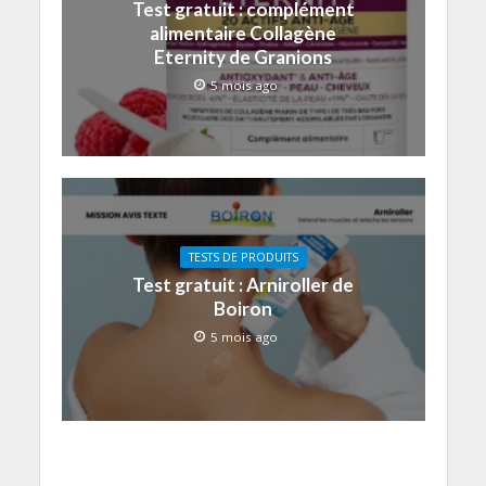
Test gratuit : complément
alimentaire Collagène
Eternity de Granions
5 mois ago
TESTS DE PRODUITS
Test gratuit : Arniroller de
Boiron
5 mois ago