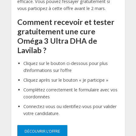
efficace. Vous pouvez l’essayer gratuitement si
vous participez à cette offre avant le 2 mars.
Comment recevoir et tester
gratuitement une cure
Oméga 3 Ultra DHA de
Lavilab ?
Cliquez sur le bouton ci-dessous pour plus
d’informations sur l’offre
Cliquez après sur le bouton « Je participe »
Complétez correctement le formulaire avec vos
coordonnées
Connectez-vous ou identifiez-vous pour valider
votre candidature.
DÉCOUVRIR L’OFFRE