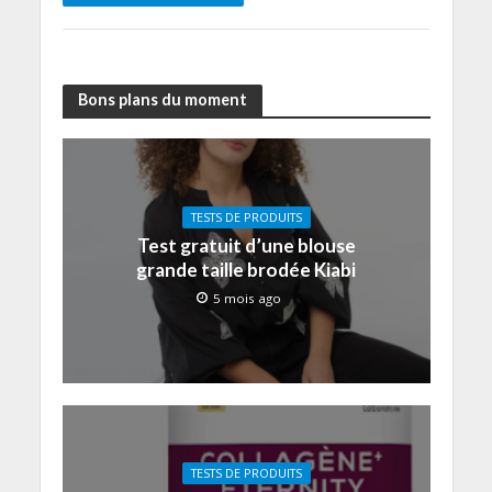
Bons plans du moment
TESTS DE PRODUITS
Test gratuit d’une blouse
grande taille brodée Kiabi
5 mois ago
TESTS DE PRODUITS