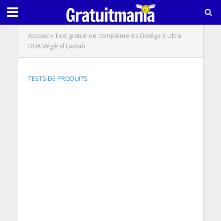
Accueil
»
Test gratuit de compléments Oméga 3 Ultra
DHA Végétal Lavilab
TESTS DE PRODUITS