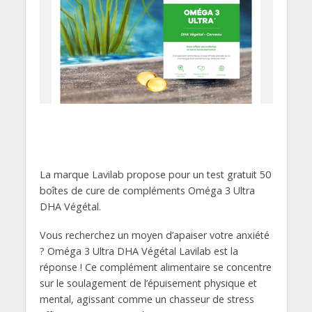
La marque Lavilab propose pour un test gratuit 50
boîtes de cure de compléments Oméga 3 Ultra
DHA Végétal.
Vous recherchez un moyen d’apaiser votre anxiété
? Oméga 3 Ultra DHA Végétal Lavilab est la
réponse ! Ce complément alimentaire se concentre
sur le soulagement de l’épuisement physique et
mental, agissant comme un chasseur de stress