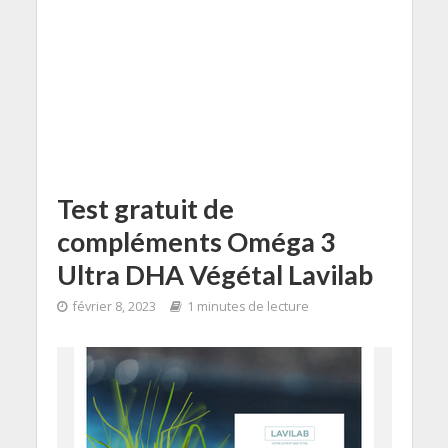
Test gratuit de
compléments Oméga 3
Ultra DHA Végétal Lavilab
février 8, 2023
1 minutes de lecture