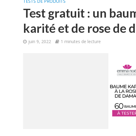
TESTS DE PRODUITS
Test gratuit : un ba
karité et de rose de
juin 9, 2022
1 minutes de lecture