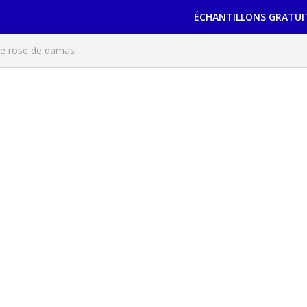
ÉCHANTILLONS GRATUI
de rose de damas