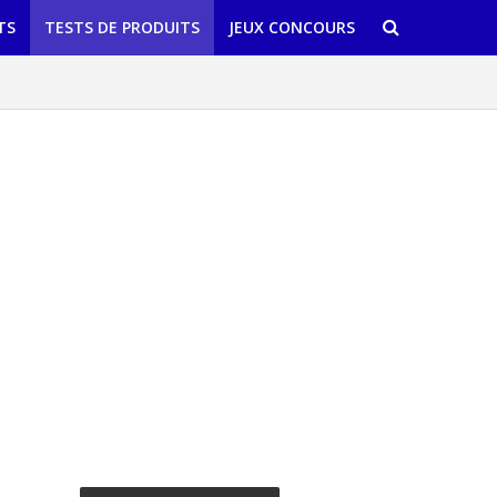
TS
TESTS DE PRODUITS
JEUX CONCOURS