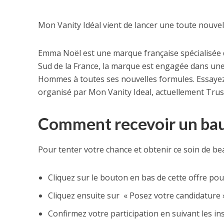
Mon Vanity Idéal vient de lancer une toute nouve
Emma Noël est une marque française spécialisée d
Sud de la France, la marque est engagée dans une
Hommes à toutes ses nouvelles formules. Essayez 
organisé par Mon Vanity Ideal, actuellement Trus
Comment recevoir un bau
Pour tenter votre chance et obtenir ce soin de bea
Cliquez sur le bouton en bas de cette offre po
Cliquez ensuite sur « Posez votre candidature 
Confirmez votre participation en suivant les ins