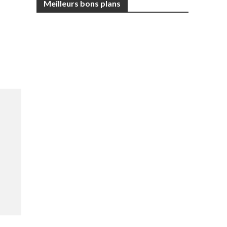
Meilleurs bons plans