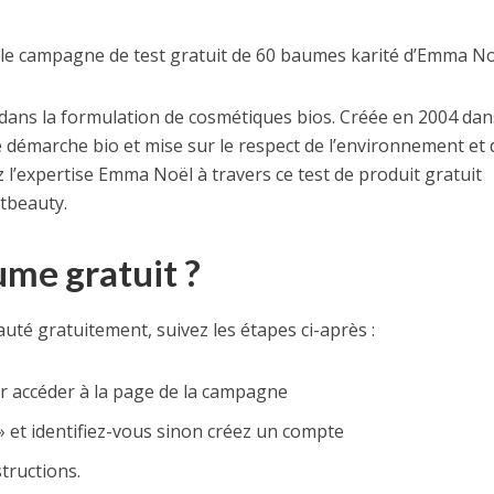
lle campagne de test gratuit de 60 baumes karité d’Emma No
ans la formulation de cosmétiques bios. Créée en 2004 dan
 démarche bio et mise sur le respect de l’environnement et 
l’expertise Emma Noël à travers ce test de produit gratuit
tbeauty.
me gratuit ?
uté gratuitement, suivez les étapes ci-après :
ur accéder à la page de la campagne
» et identifiez-vous sinon créez un compte
tructions.