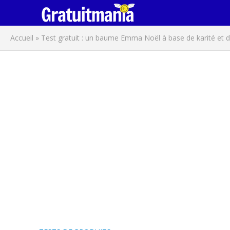
Accueil
»
Test gratuit : un baume Emma Noël à base de karité et 