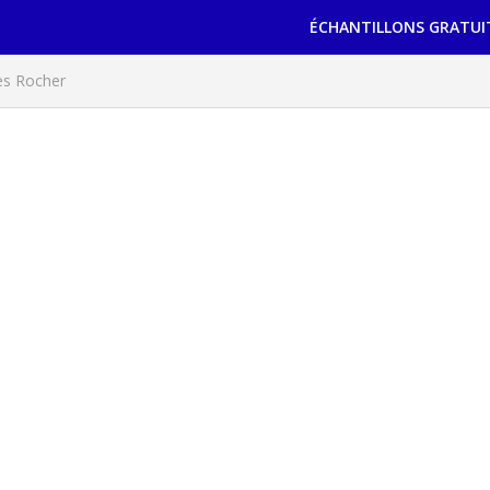
ÉCHANTILLONS GRATUI
es Rocher