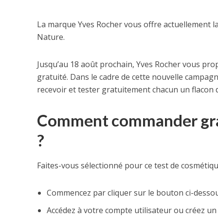
La marque Yves Rocher vous offre actuellement la
Nature.
Jusqu’au 18 août prochain, Yves Rocher vous prop
gratuité. Dans le cadre de cette nouvelle campag
recevoir et tester gratuitement chacun un flacon 
Comment commander grat
?
Faites-vous sélectionné pour ce test de cosmétiqu
Commencez par cliquer sur le bouton ci-desso
Accédez à votre compte utilisateur ou créez u