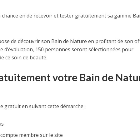
 chance en de recevoir et tester gratuitement sa gamme Ba
ose de découvrir son Bain de Nature en profitant de son of
ne d’évaluation, 150 personnes seront sélectionnées pour
de ce soin de beauté.
uitement votre Bain de Natu
e gratuit en suivant cette démarche :
us
n compte membre sur le site