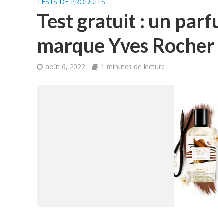
TESTS DE PRODUITS
Test gratuit : un par
marque Yves Rocher
août 6, 2022
1 minutes de lecture