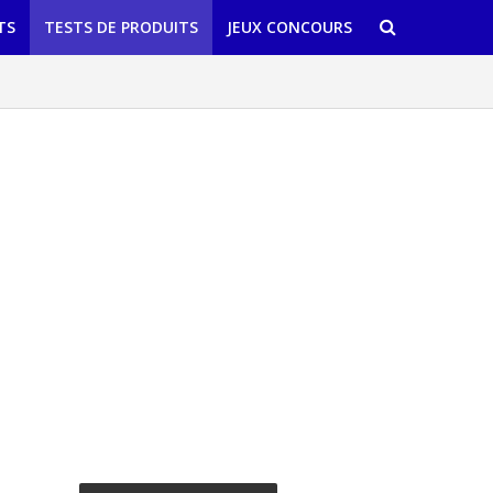
TS
TESTS DE PRODUITS
JEUX CONCOURS