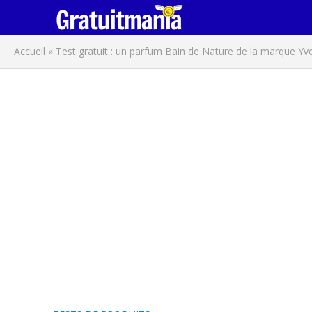
Accueil
»
Test gratuit : un parfum Bain de Nature de la marque Yv