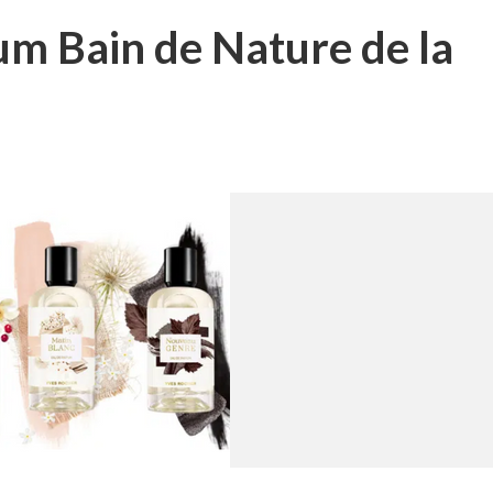
fum Bain de Nature de la