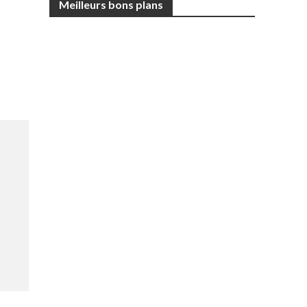
Meilleurs bons plans