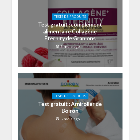
TESTS DE PRODUITS
Test gratuit : complément
alimentaire Collagène
Eternity de Granions
5 mois ago
TESTS DE PRODUITS
Test gratuit : Arniroller de
Boiron
5 mois ago