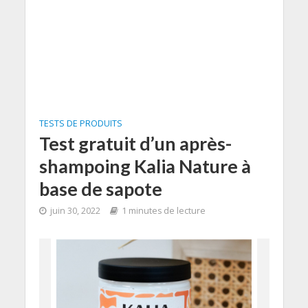
TESTS DE PRODUITS
Test gratuit d’un après-
shampoing Kalia Nature à
base de sapote
juin 30, 2022
1 minutes de lecture