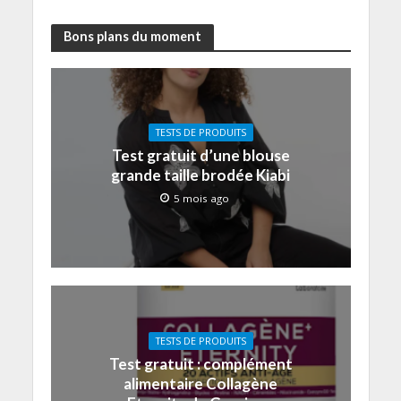
Bons plans du moment
TESTS DE PRODUITS
Test gratuit d’une blouse
grande taille brodée Kiabi
5 mois ago
TESTS DE PRODUITS
Test gratuit : complément
alimentaire Collagène