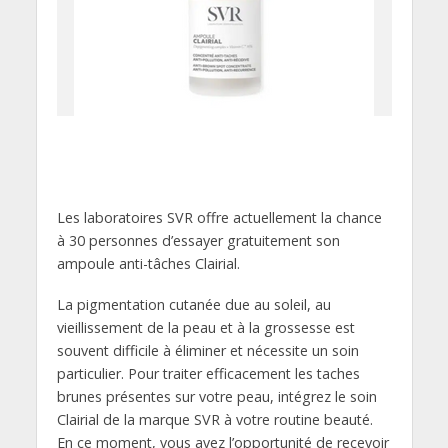
Les laboratoires SVR offre actuellement la chance
à 30 personnes d’essayer gratuitement son
ampoule anti-tâches Clairial.
La pigmentation cutanée due au soleil, au
vieillissement de la peau et à la grossesse est
souvent difficile à éliminer et nécessite un soin
particulier. Pour traiter efficacement les taches
brunes présentes sur votre peau, intégrez le soin
Clairial de la marque SVR à votre routine beauté.
En ce moment, vous avez l’opportunité de recevoir