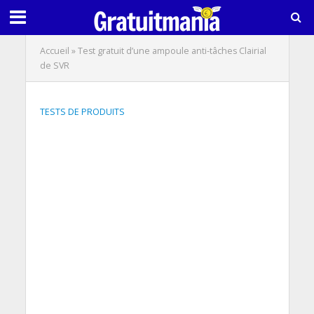
Accueil
»
Test gratuit d’une ampoule anti-tâches Clairial
de SVR
TESTS DE PRODUITS