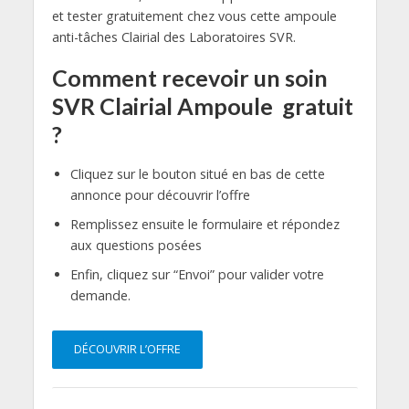
et tester gratuitement chez vous cette ampoule
anti-tâches Clairial des Laboratoires SVR.
Comment recevoir un soin
SVR Clairial Ampoule gratuit
?
Cliquez sur le bouton situé en bas de cette
annonce pour découvrir l’offre
Remplissez ensuite le formulaire et répondez
aux questions posées
Enfin, cliquez sur “Envoi” pour valider votre
demande.
DÉCOUVRIR L’OFFRE