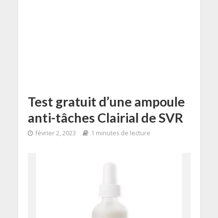
Test gratuit d’une ampoule
anti-tâches Clairial de SVR
février 2, 2023
1 minutes de lecture