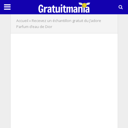
Accueil
»
Recevez un échantillon gratuit du J’adore
Parfum d’eau de Dior