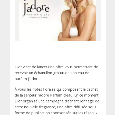
Dior vient de lancer une offre vous permettant de
recevoir un échantillon gratuit de son eau de
parfum J’adore.
À vous les notes florales qui composent le cachet
de la senteur J’adore Parfum d’eau. En ce moment,
Dior organise une campagne d’échantillonnage de
cette nouvelle fragrance, une offre diffusée sous
forme de publication sponsorisée sur les réseaux