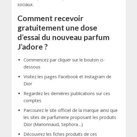
sociaux.
Comment recevoir
gratuitement une dose
d’essai du nouveau parfum
J’adore ?
Commencez par cliquer sur le bouton ci-
dessous
Visitez les pages Facebook et Instagram de
Dior
Regardez les dernières publications sur ces
comptes
Parcourez le site officiel de la marque ainsi que
les sites de parfumerie proposant les produits
Dior (Marionnaud, Sephora…)
Découvrez les fiches produits de ces