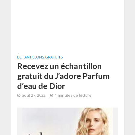
ÉCHANTILLONS GRATUITS
Recevez un échantillon
gratuit du J’adore Parfum
d’eau de Dior
août 27, 2022
1 minutes de lecture