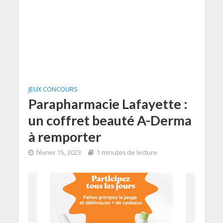
JEUX CONCOURS
Parapharmacie Lafayette :
un coffret beauté A-Derma
à remporter
février 15, 2023
1 minutes de lecture