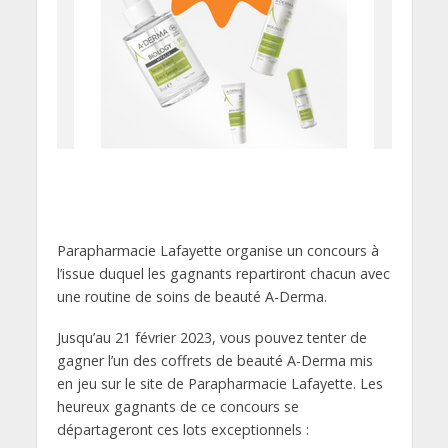
Parapharmacie Lafayette organise un concours à
l’issue duquel les gagnants repartiront chacun avec
une routine de soins de beauté A-Derma.
Jusqu’au 21 février 2023, vous pouvez tenter de
gagner l’un des coffrets de beauté A-Derma mis
en jeu sur le site de Parapharmacie Lafayette. Les
heureux gagnants de ce concours se
départageront ces lots exceptionnels :