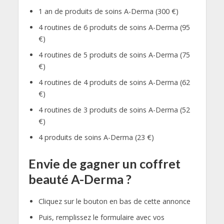
1 an de produits de soins A-Derma (300 €)
4 routines de 6 produits de soins A-Derma (95
€)
4 routines de 5 produits de soins A-Derma (75
€)
4 routines de 4 produits de soins A-Derma (62
€)
4 routines de 3 produits de soins A-Derma (52
€)
4 produits de soins A-Derma (23 €)
Envie de gagner un coffret
beauté A-Derma ?
Cliquez sur le bouton en bas de cette annonce
Puis, remplissez le formulaire avec vos