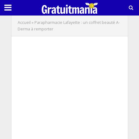
Accueil
»
Parapharmacie Lafayette : un coffret beauté A-
Derma à remporter