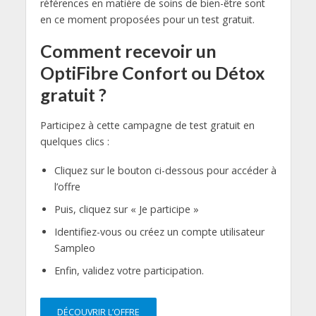
références en matière de soins de bien-être sont
en ce moment proposées pour un test gratuit.
Comment recevoir un
OptiFibre Confort ou Détox
gratuit ?
Participez à cette campagne de test gratuit en
quelques clics :
Cliquez sur le bouton ci-dessous pour accéder à
l’offre
Puis, cliquez sur « Je participe »
Identifiez-vous ou créez un compte utilisateur
Sampleo
Enfin, validez votre participation.
DÉCOUVRIR L’OFFRE