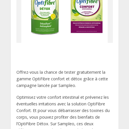
Offrez-vous la chance de tester gratuitement la
gamme OptiFibre confort et détox grâce à cette
campagne lancée par Sampleo.
Optimisez votre confort intestinal et prévenez les
éventuelles irritations avec la solution OptiFibre
Confort. Et pour vous débarrasser des toxines du
corps, vous pouvez profiter des bienfaits de
l’OptiFibre Détox. Sur Sampleo, ces deux