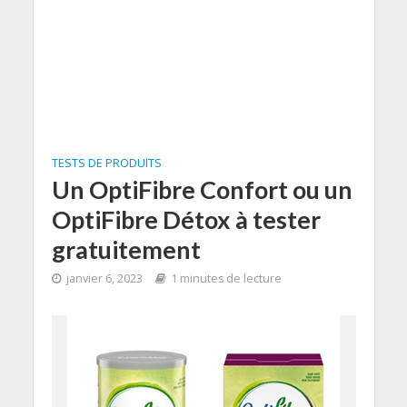
TESTS DE PRODUITS
Un OptiFibre Confort ou un
OptiFibre Détox à tester
gratuitement
janvier 6, 2023
1 minutes de lecture