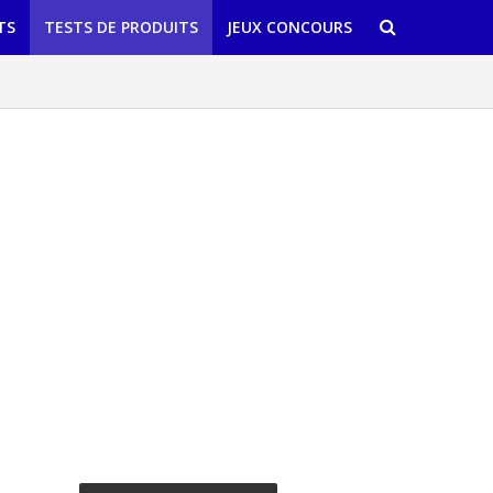
TS
TESTS DE PRODUITS
JEUX CONCOURS