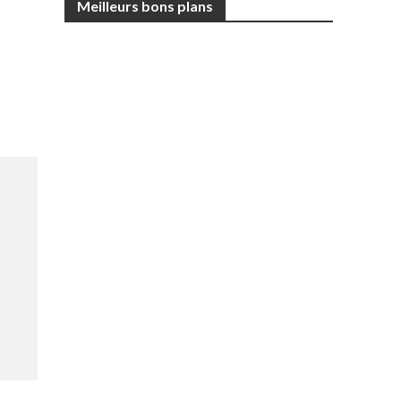
Meilleurs bons plans