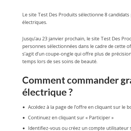
Le site Test Des Produits sélectionne 8 candidats
électriques.
Jusqu’au 23 janvier prochain, le site Test Des Pr
personnes sélectionnées dans le cadre de cette of
s’agit d’un coupe-ongle qui offre plus de précisio
temps lors de ses soins de beauté.
Comment commander gra
électrique ?
Accédez à la page de l’offre en cliquant sur le 
Continuez en cliquant sur « Participer »
Identifiez-vous ou créez un compte utilisateur 