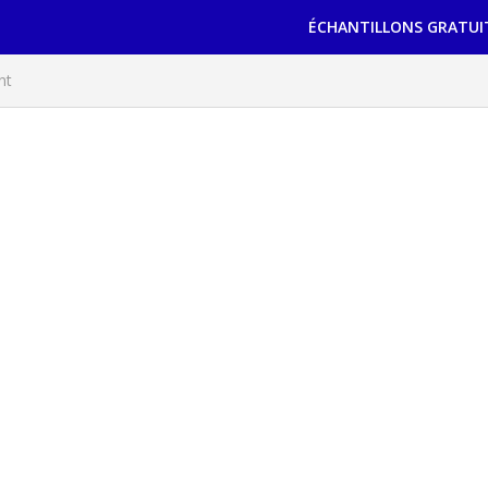
ÉCHANTILLONS GRATUI
nt