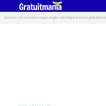
Accueil
»
Un nouveau coupe-ongles électrique à tester gratuiteme