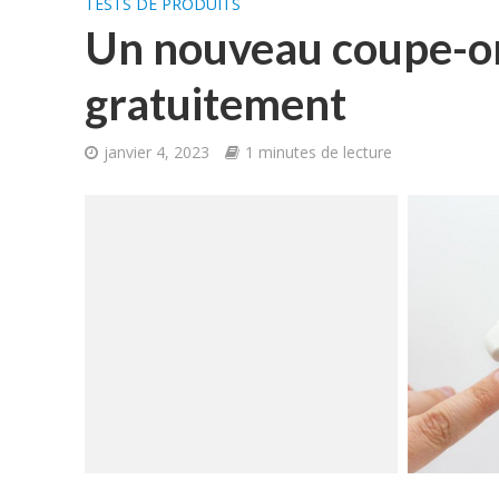
TESTS DE PRODUITS
Un nouveau coupe-ong
gratuitement
janvier 4, 2023
1 minutes de lecture