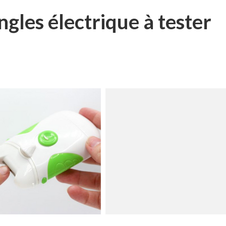
les électrique à tester