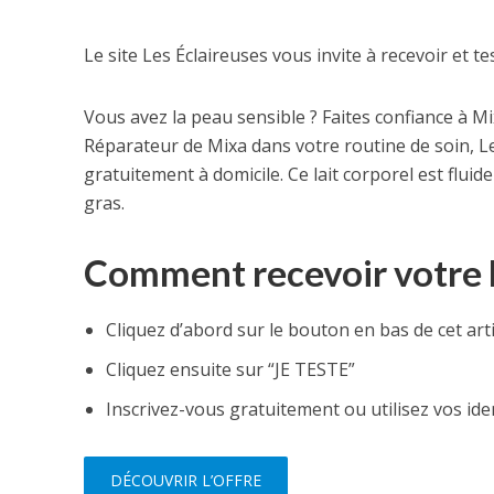
Le site Les Éclaireuses vous invite à recevoir et 
Vous avez la peau sensible ? Faites confiance à Mi
Réparateur de Mixa dans votre routine de soin, Le
gratuitement à domicile. Ce lait corporel est flui
gras.
Comment recevoir votre L
Cliquez d’abord sur le bouton en bas de cet arti
Cliquez ensuite sur “JE TESTE”
Inscrivez-vous gratuitement ou utilisez vos ide
DÉCOUVRIR L’OFFRE