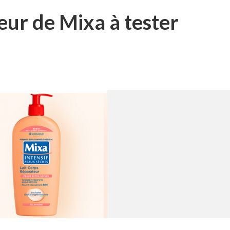
eur de Mixa à tester