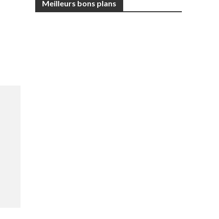
Meilleurs bons plans