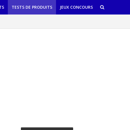
TS
TESTS DE PRODUITS
JEUX CONCOURS