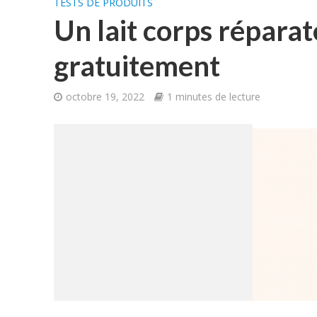
TESTS DE PRODUITS
Un lait corps réparat
gratuitement
octobre 19, 2022
1 minutes de lecture