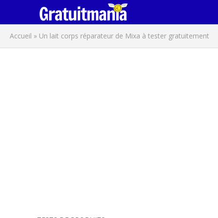
Accueil
»
Un lait corps réparateur de Mixa à tester gratuitement