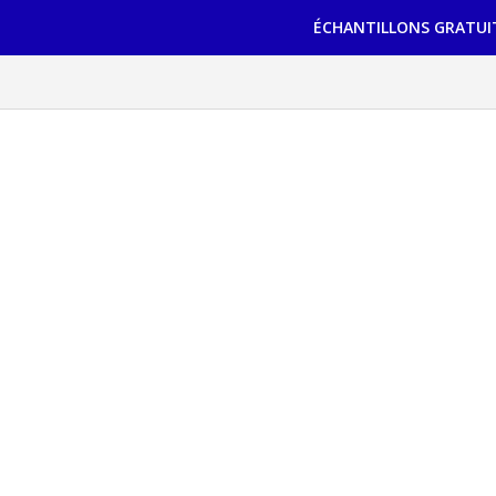
ÉCHANTILLONS GRATUI