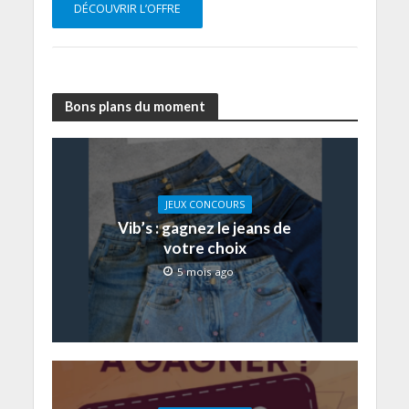
DÉCOUVRIR L’OFFRE
Bons plans du moment
JEUX CONCOURS
Vib’s : gagnez le jeans de
votre choix
5 mois ago