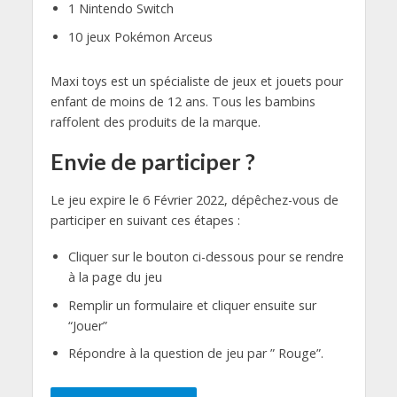
1 Nintendo Switch
10 jeux Pokémon Arceus
Maxi toys est un spécialiste de jeux et jouets pour
enfant de moins de 12 ans. Tous les bambins
raffolent des produits de la marque.
Envie de participer ?
Le jeu expire le 6 Février 2022, dépêchez-vous de
participer en suivant ces étapes :
Cliquer sur le bouton ci-dessous pour se rendre
à la page du jeu
Remplir un formulaire et cliquer ensuite sur
“Jouer”
Répondre à la question de jeu par ” Rouge”.