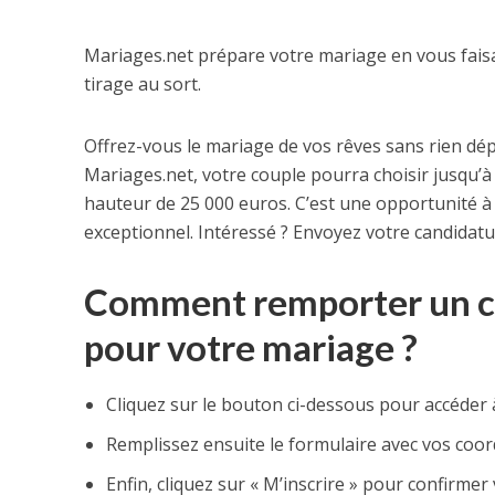
Mariages.net prépare votre mariage en vous fais
tirage au sort.
Offrez-vous le mariage de vos rêves sans rien dé
Mariages.net, votre couple pourra choisir jusqu’à 1
hauteur de 25 000 euros. C’est une opportunité à
exceptionnel. Intéressé ? Envoyez votre candidatu
Comment remporter un ch
pour votre mariage ?
Cliquez sur le bouton ci-dessous pour accéder 
Remplissez ensuite le formulaire avec vos coo
Enfin, cliquez sur « M’inscrire » pour confirmer 