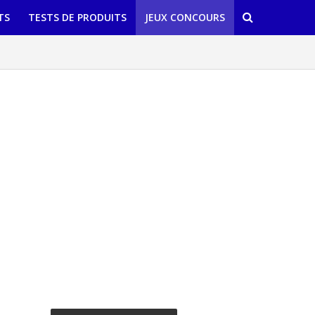
TS
TESTS DE PRODUITS
JEUX CONCOURS