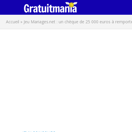
Accueil
»
Jeu Mariages.net : un chèque de 25 000 euros à remport