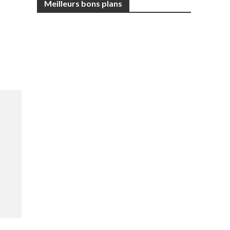
Meilleurs bons plans