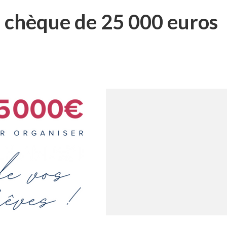
n chèque de 25 000 euros