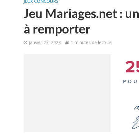
JEUX CONCOURS
Jeu Mariages.net : u
à remporter
janvier 27, 2023
1 minutes de lecture