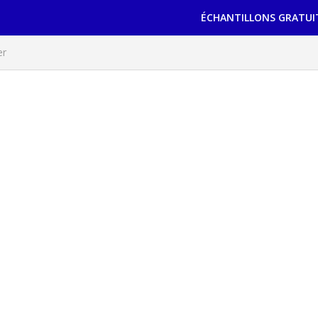
ÉCHANTILLONS GRATUI
er