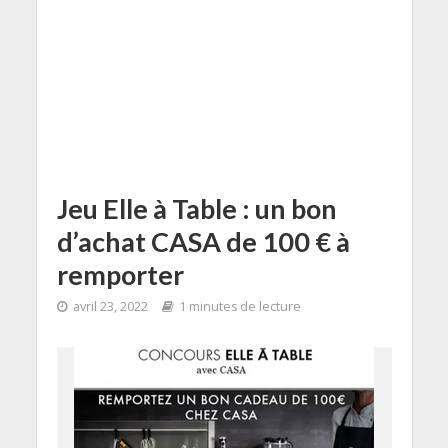
Jeu Elle à Table : un bon
d’achat CASA de 100 € à
remporter
avril 23, 2022
1 minutes de lecture