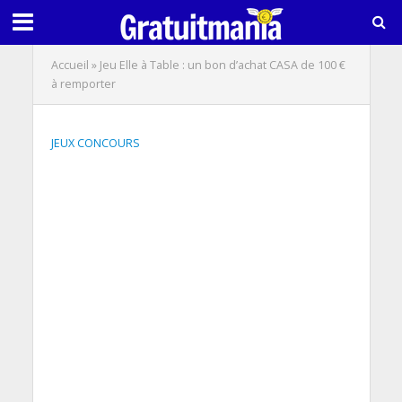
Accueil
»
Jeu Elle à Table : un bon d’achat CASA de 100 €
à remporter
JEUX CONCOURS