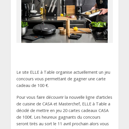
Le site ELLE à Table organise actuellement un jeu
concours vous permettant de gagner une carte
cadeau de 100 €.
Pour vous faire découvrir la nouvelle ligne d’articles
de cuisine de CASA et Masterchef, ELLE à Table a
décidé de mettre en jeu 20 cartes cadeaux CASA
de 100€. Les heureux gagnants du concours
seront tirés au sort le 11 avril prochain alors vous