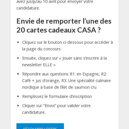
avez jusqu’au 10 avril pour envoyer votre
candidature.
Envie de remporter l’une des
20 cartes cadeaux CASA ?
Cliquez sur le bouton ci-dessous pour accéder à
la page du concours
Ensuite, cliquez sur « Jouer sans s’inscrire à la
newsletter ELLE »
Répondre aux questions R1: en Espagne, R2:
Café + jus d’orange, R3: Une spécialité culinaire
nordique à base de filet de saumon cru
Remplissez le formulaire d’inscription
Cliquer sur “Envoi” pour valider votre
candidature.