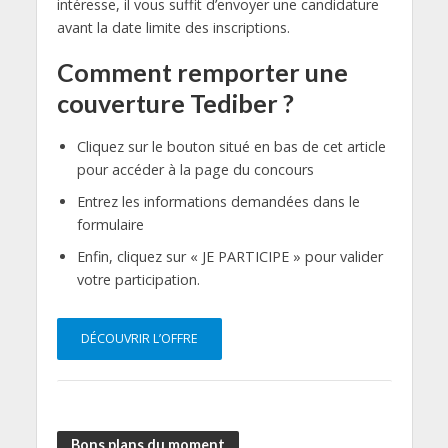
intéresse, il vous suffit d’envoyer une candidature
avant la date limite des inscriptions.
Comment remporter une
couverture Tediber ?
Cliquez sur le bouton situé en bas de cet article
pour accéder à la page du concours
Entrez les informations demandées dans le
formulaire
Enfin, cliquez sur « JE PARTICIPE » pour valider
votre participation.
DÉCOUVRIR L’OFFRE
Bons plans du moment