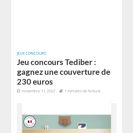
JEUX CONCOURS
Jeu concours Tediber :
gagnez une couverture de
230 euros
novembre 11, 2022
1 minutes de lecture