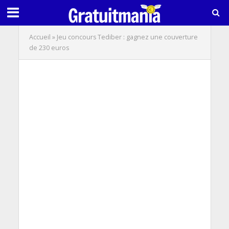
Accueil
»
Jeu concours Tediber : gagnez une couverture
de 230 euros