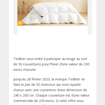
Tediber vous invite à participer au tirage au sort
de 50 couvertures pour l’hiver d’une valeur de 230
euros chacune.
Jusqu’au 28 février 2023, la marque Tediber va
faire la joie de 50 chanceux qui vont repartir
chacun avec une couverture d’une dimension de
240 x 200 cm. Chaque couverture est d’une valeur
commerciale de 230 euros. Si cette offre vous