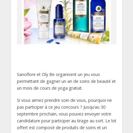
Sanoflore et Oly Be organisent un jeu vous
permettant de gagner un an de soins de beauté et
un mois de cours de yoga gratuit.
Si vous aimez prendre soin de vous, pourquoi ne
pas participer à ce jeu concours ? Jusqu’au 30
septembre prochain, vous pouvez envoyer votre
candidature pour participer au tirage au sort. Le lot
offert est composé de produits de soins et un