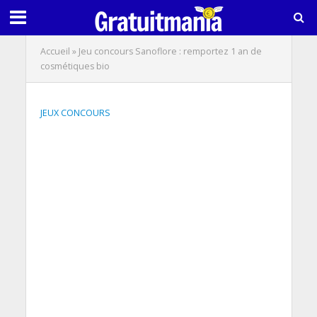
Accueil
»
Jeu concours Sanoflore : remportez 1 an de
cosmétiques bio
JEUX CONCOURS