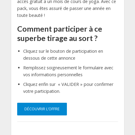
accès gratuit à un mois de cours de yoga. Avec ce
pack, vous êtes assuré de passer une année en
toute beauté !
Comment participer à ce
superbe tirage au sort ?
Cliquez sur le bouton de participation en
dessous de cette annonce
Remplissez soigneusement le formulaire avec
vos informations personnelles
Cliquez enfin sur « VALIDER » pour confirmer
votre participation.
DÉCOUVRIR L’OFFRE