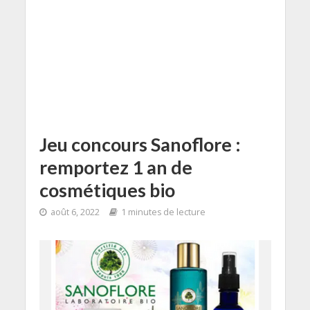
Jeu concours Sanoflore :
remportez 1 an de
cosmétiques bio
août 6, 2022
1 minutes de lecture