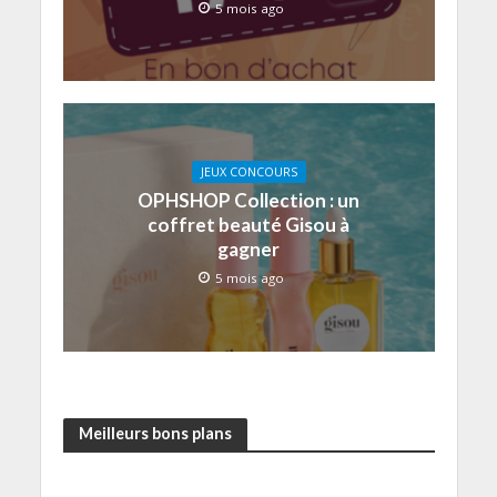
5 mois ago
JEUX CONCOURS
OPHSHOP Collection : un
coffret beauté Gisou à
gagner
5 mois ago
Meilleurs bons plans