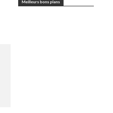
Meilleurs bons plans