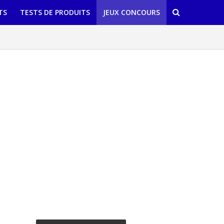
TS
TESTS DE PRODUITS
JEUX CONCOURS