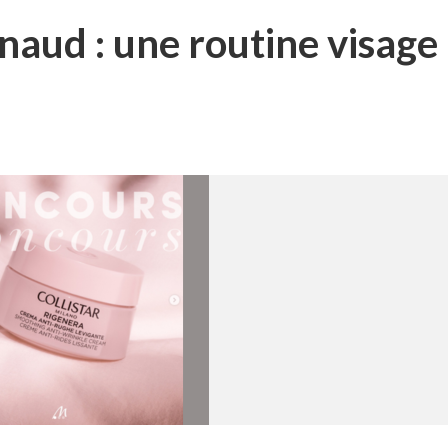
aud : une routine visage