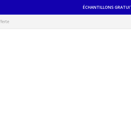
ÉCHANTILLONS GRATUI
ferte