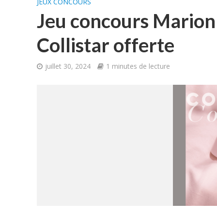
JEUX CONCOURS
Jeu concours Marionn
Collistar offerte
juillet 30, 2024
1 minutes de lecture