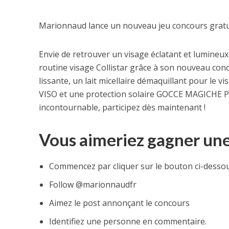
Marionnaud lance un nouveau jeu concours gratuit
Envie de retrouver un visage éclatant et lumineu
routine visage Collistar grâce à son nouveau con
lissante, un lait micellaire démaquillant pour l
VISO et une protection solaire GOCCE MAGICHE 
incontournable, participez dès maintenant !
Vous aimeriez gagner une 
Commencez par cliquer sur le bouton ci-desso
Follow @marionnaudfr
Aimez le post annonçant le concours
Identifiez une personne en commentaire.