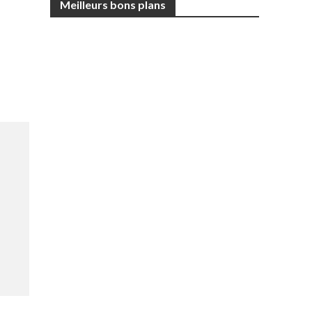
Meilleurs bons plans