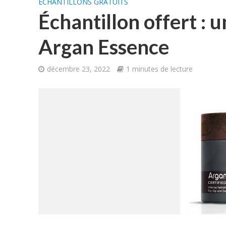
ÉCHANTILLONS GRATUITS
Échantillon offert : 
Argan Essence
décembre 23, 2022
1 minutes de lecture