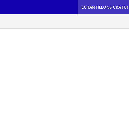
ÉCHANTILLONS GRATUI