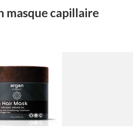
un masque capillaire