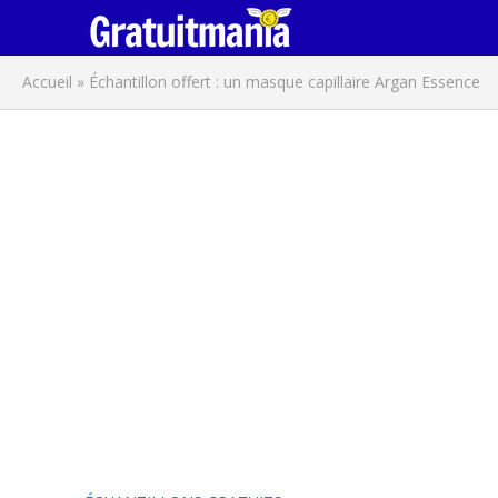
Accueil
»
Échantillon offert : un masque capillaire Argan Essence