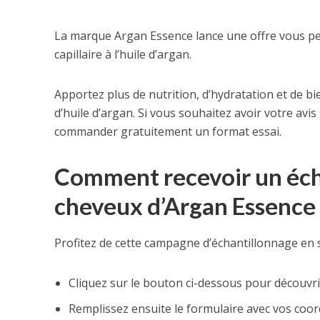
La marque Argan Essence lance une offre vous pe
capillaire à l’huile d’argan.
Apportez plus de nutrition, d’hydratation et de bi
d’huile d’argan. Si vous souhaitez avoir votre avi
commander gratuitement un format essai.
Comment recevoir un éch
cheveux d’Argan Essence 
Profitez de cette campagne d’échantillonnage en 
Cliquez sur le bouton ci-dessous pour découvrir
Remplissez ensuite le formulaire avec vos coo