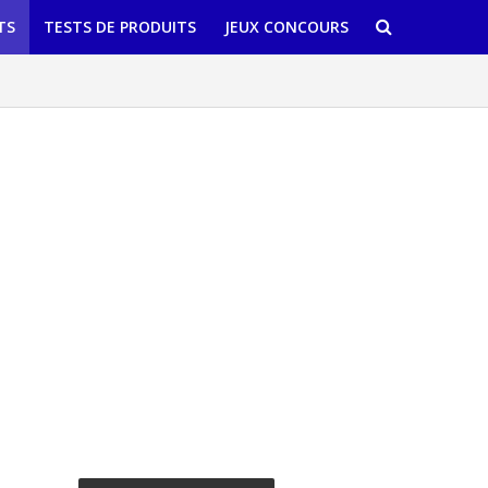
TS
TESTS DE PRODUITS
JEUX CONCOURS