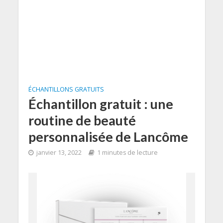
ÉCHANTILLONS GRATUITS
Échantillon gratuit : une
routine de beauté
personnalisée de Lancôme
janvier 13, 2022
1 minutes de lecture