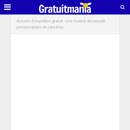
Accueil
»
Échantillon gratuit : une routine de beauté
personnalisée de Lancôme