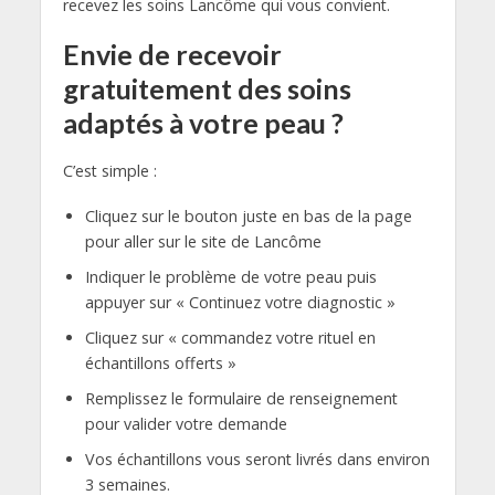
recevez les soins Lancôme qui vous convient.
Envie de recevoir
gratuitement des soins
adaptés à votre peau ?
C’est simple :
Cliquez sur le bouton juste en bas de la page
pour aller sur le site de Lancôme
Indiquer le problème de votre peau puis
appuyer sur « Continuez votre diagnostic »
Cliquez sur « commandez votre rituel en
échantillons offerts »
Remplissez le formulaire de renseignement
pour valider votre demande
Vos échantillons vous seront livrés dans environ
3 semaines.