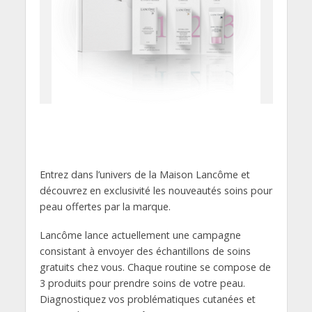
Entrez dans l’univers de la Maison Lancôme et
découvrez en exclusivité les nouveautés soins pour
peau offertes par la marque.
Lancôme lance actuellement une campagne
consistant à envoyer des échantillons de soins
gratuits chez vous. Chaque routine se compose de
3 produits pour prendre soins de votre peau.
Diagnostiquez vos problématiques cutanées et