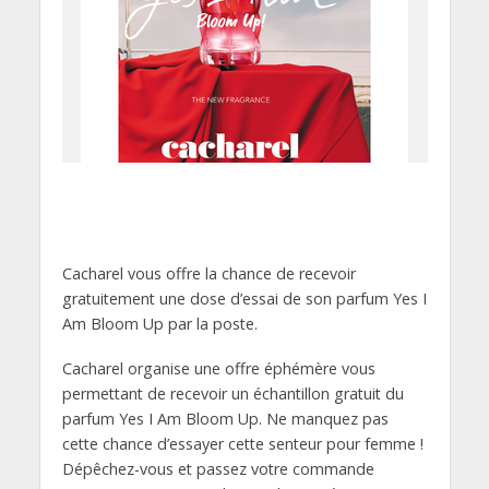
Cacharel vous offre la chance de recevoir
gratuitement une dose d’essai de son parfum Yes I
Am Bloom Up par la poste.
Cacharel organise une offre éphémère vous
permettant de recevoir un échantillon gratuit du
parfum Yes I Am Bloom Up. Ne manquez pas
cette chance d’essayer cette senteur pour femme !
Dépêchez-vous et passez votre commande