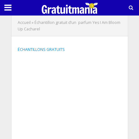
Accueil
»
Échantillon gratuit d’un parfum Yes I Am Bloom
Up Cacharel
ÉCHANTILLONS GRATUITS