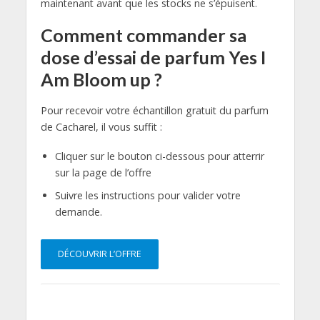
maintenant avant que les stocks ne s’épuisent.
Comment commander sa
dose d’essai de parfum Yes I
Am Bloom up ?
Pour recevoir votre échantillon gratuit du parfum
de Cacharel, il vous suffit :
Cliquer sur le bouton ci-dessous pour atterrir
sur la page de l’offre
Suivre les instructions pour valider votre
demande.
DÉCOUVRIR L’OFFRE