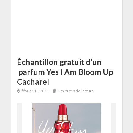
Échantillon gratuit d’un
parfum Yes I Am Bloom Up
Cacharel
février 10, 2023
1 minutes de lecture