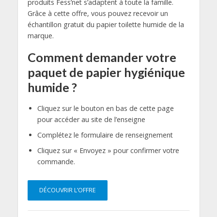
produits Fess’net s’adaptent à toute la famille.
Grâce à cette offre, vous pouvez recevoir un
échantillon gratuit du papier toilette humide de la
marque.
Comment demander votre
paquet de papier hygiénique
humide ?
Cliquez sur le bouton en bas de cette page
pour accéder au site de l’enseigne
Complétez le formulaire de renseignement
Cliquez sur « Envoyez » pour confirmer votre
commande.
DÉCOUVRIR L’OFFRE