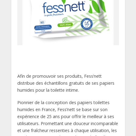
Afin de promouvoir ses produits, Fess’nett
distribue des échantillons gratuits de ses papiers
humides pour la toilette intime.
Pionnier de la conception des papiers toilettes
humides en France, Fess’nett se base sur son
expérience de 25 ans pour offrir le meilleur à ses
utilisateurs. Promettant une douceur incomparable
et une fraîcheur ressenties à chaque utilisation, les