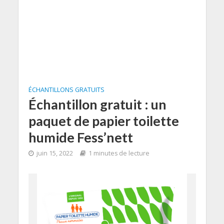
ÉCHANTILLONS GRATUITS
Échantillon gratuit : un
paquet de papier toilette
humide Fess’nett
juin 15, 2022
1 minutes de lecture