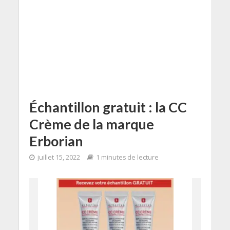
Échantillon gratuit : la CC
Crème de la marque
Erborian
juillet 15, 2022
1 minutes de lecture