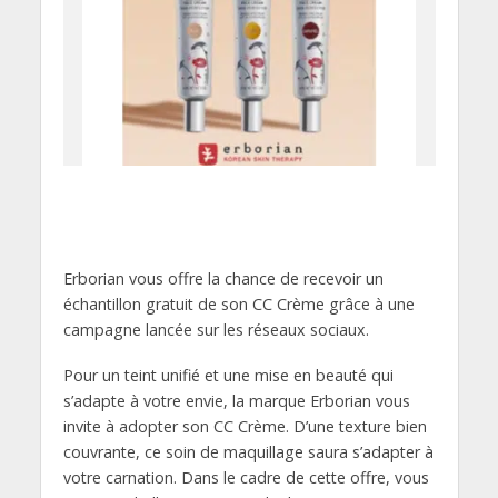
Erborian vous offre la chance de recevoir un
échantillon gratuit de son CC Crème grâce à une
campagne lancée sur les réseaux sociaux.
Pour un teint unifié et une mise en beauté qui
s’adapte à votre envie, la marque Erborian vous
invite à adopter son CC Crème. D’une texture bien
couvrante, ce soin de maquillage saura s’adapter à
votre carnation. Dans le cadre de cette offre, vous