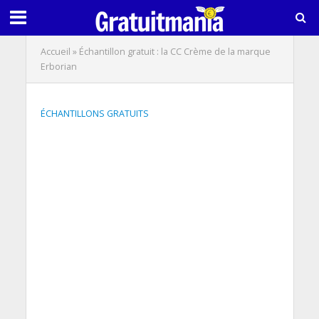
Accueil
»
Échantillon gratuit : la CC Crème de la marque
Erborian
ÉCHANTILLONS GRATUITS