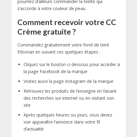
pourriez d’ailleurs commander la teinte qui
s’accorde à votre couleur de peau.
Comment recevoir votre CC
Crème gratuite ?
Commandez gratuitement votre fond de teint
Erborian en suivant ces quelques étapes :
Cliquez sur le bouton ci-dessous pour accéder à
la page Facebook de la marque
Visitez aussi la page Instagram de la marque
Retrouvez les produits de l’enseigne en faisant
des recherches sur internet ou en visitant son
site
Après quelques heures ou jours, vous devez
voir apparaître l’annonce dans votre fil
d’actualité