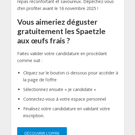
repas réconfortant et savoureux. Dépêchez-vous
d’en profiter avant le 16 novembre 2025 !
Vous aimeriez déguster
gratuitement les Spaetzle
aux œufs frais ?
Faites valider votre candidature en procédant
comme suit :
Cliquez sur le bouton ci-dessous pour accéder à
la page de l’offre
Sélectionnez ensuite « Je candidate »
Connectez-vous à votre espace personnel
Finalisez votre candidature en validant votre
inscription.
DÉCOUVRIR L’OFFRE