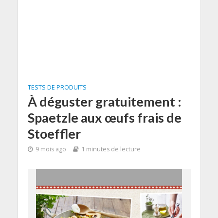
TESTS DE PRODUITS
À déguster gratuitement :
Spaetzle aux œufs frais de
Stoeffler
9 mois ago
1 minutes de lecture