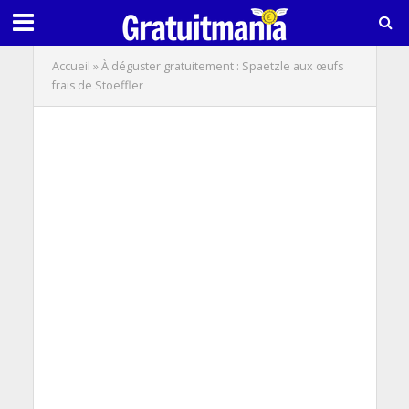
Accueil
»
À déguster gratuitement : Spaetzle aux œufs
frais de Stoeffler