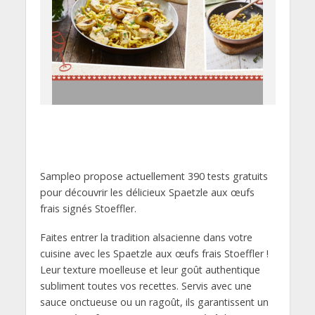
Sampleo propose actuellement 390 tests gratuits
pour découvrir les délicieux Spaetzle aux œufs
frais signés Stoeffler.
Faites entrer la tradition alsacienne dans votre
cuisine avec les Spaetzle aux œufs frais Stoeffler !
Leur texture moelleuse et leur goût authentique
subliment toutes vos recettes. Servis avec une
sauce onctueuse ou un ragoût, ils garantissent un